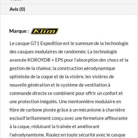
Avis (0)
Le casque GT1 Expedition est le summum de la technologie
des casques modulaires de randonnée. La technologie
avancée KOROYD® + EPS pour l'absorption des chocs et la
gestion de la chaleur, la construction aérodynamique
optimisée de la coque et de la visière, les visières de
nouvelle génération et le système de ventilation à
commande directe se combinent pour offrir un confort et
une protection inégalés. Une mentonnière modulaire en
fibre de carbone pivote grâce à un mécanisme à charnière
exclusif brillamment conçu avec une fermeture affleurante
à la coque, réduisant la traînée et améliorant
l'aérodynamisme. Roulez en toute sécurité avec le casque