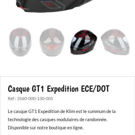
Casque GT1 Expedition ECE/DOT
Réf :
3560-000-130-005
Le casque GT1 Expedition de Klim est le summum de la
technologie des casques modulaires de randonnée.
Disponible sur notre boutique en ligne.