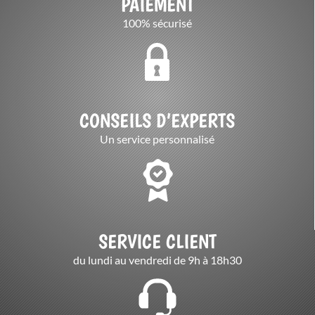
PAIEMENT
100% sécurisé
CONSEILS D’EXPERTS
Un service personnalisé
SERVICE CLIENT
du lundi au vendredi de 9h à 18h30