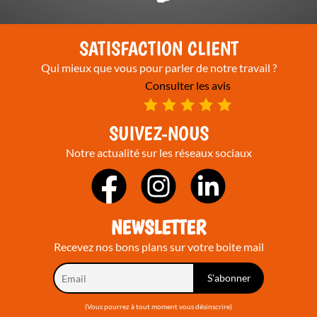
SATISFACTION CLIENT
Qui mieux que vous pour parler de notre travail ?
Consulter les avis
SUIVEZ-NOUS
Notre actualité sur les réseaux sociaux
NEWSLETTER
Recevez nos bons plans sur votre boite mail
(Vous pourrez à tout moment vous désinscrire)