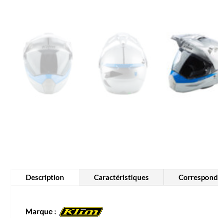
Description
Caractéristiques
Corresponda