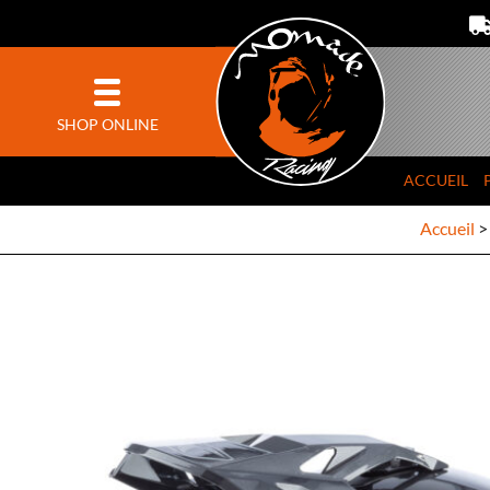
SHOP ONLINE
ACCUEIL
Accueil