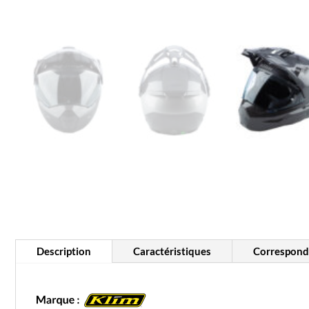
Description
Caractéristiques
Corresponda