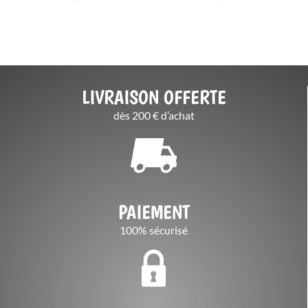
LIVRAISON OFFERTE
dès 200 € d’achat
PAIEMENT
100% sécurisé