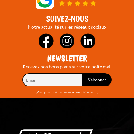
SUIVEZ-NOUS
Notre actualité sur les réseaux sociaux
NEWSLETTER
Recevez nos bons plans sur votre boite mail
(Vous pourrez à tout moment vous désinscrire)