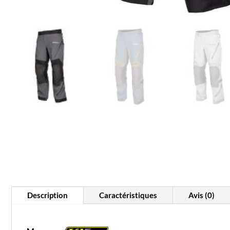
Description
Caractéristiques
Avis (0)