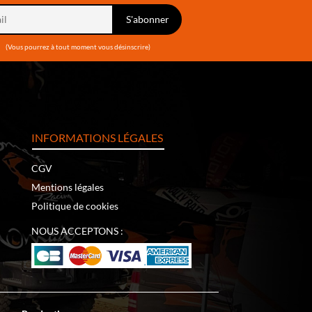
(Vous pourrez à tout moment vous désinscrire)
INFORMATIONS LÉGALES
CGV
Mentions légales
Politique de cookies
NOUS ACCEPTONS :