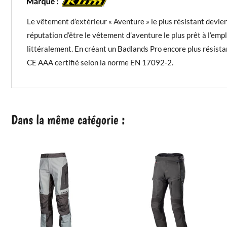
Le vêtement d’extérieur « Aventure » le plus résistant devie
réputation d’être le vêtement d’aventure le plus prêt à l’empl
littéralement. En créant un Badlands Pro encore plus résis
CE AAA certifié selon la norme EN 17092-2.
Dans la même catégorie :