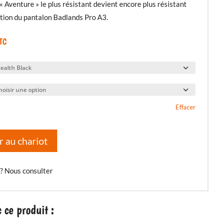
 Aventure » le plus résistant devient encore plus résistant
tion du pantalon Badlands Pro A3.
TC
Effacer
r au chariot
 ? Nous consulter
ce produit :