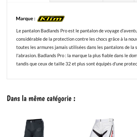
Le pantalon Badlands Pro est le pantalon de voyage d'aventur
considérable de la protection contre les chocs grâce à la no
toutes les armures jamais utilisées dans les pantalons de l
l'abrasion. Badlands Pro : la marque la plus fiable dans le d
tandis que ceux de taille 32 et plus sont équipés d'une protec
Dans la même catégorie :