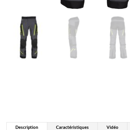
Description
Caractéristiques
Vidéo