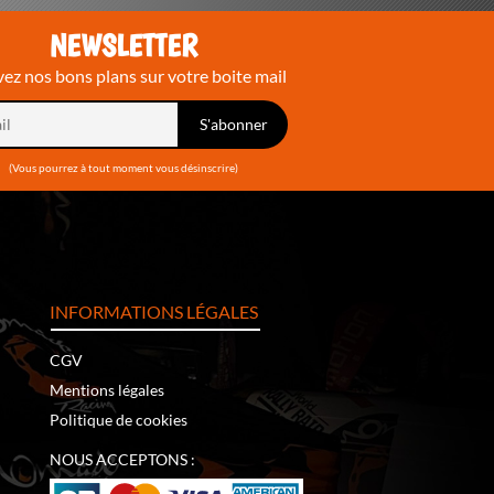
NEWSLETTER
ez nos bons plans sur votre boite mail
(Vous pourrez à tout moment vous désinscrire)
INFORMATIONS LÉGALES
CGV
Mentions légales
Politique de cookies
NOUS ACCEPTONS :