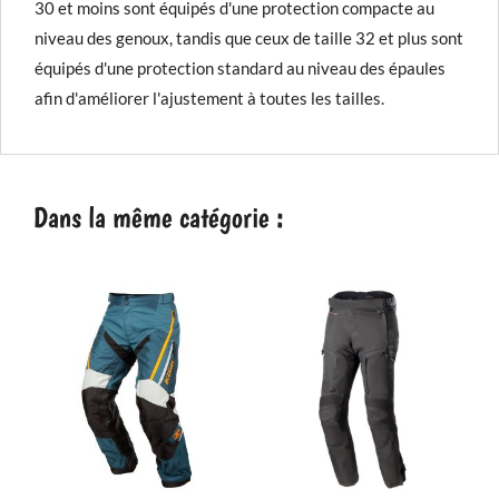
30 et moins sont équipés d'une protection compacte au
niveau des genoux, tandis que ceux de taille 32 et plus sont
équipés d'une protection standard au niveau des épaules
afin d'améliorer l'ajustement à toutes les tailles.
Dans la même catégorie :