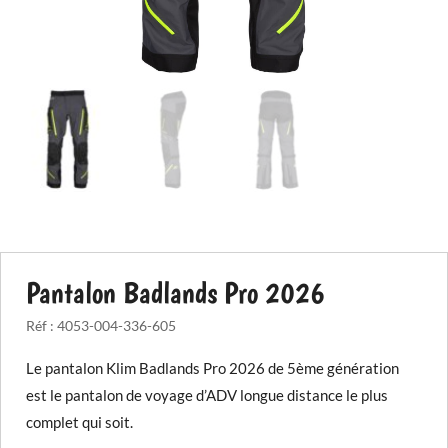
Pantalon Badlands Pro 2026
Réf :
4053-004-336-605
Le pantalon Klim Badlands Pro 2026 de 5ème génération
est le pantalon de voyage d’ADV longue distance le plus
complet qui soit.