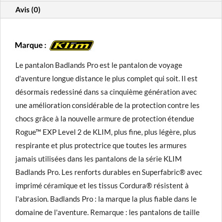
Avis (0)
Le pantalon Badlands Pro est le pantalon de voyage
d'aventure longue distance le plus complet qui soit. Il est
désormais redessiné dans sa cinquième génération avec
une amélioration considérable de la protection contre les
chocs grâce à la nouvelle armure de protection étendue
Rogue™ EXP Level 2 de KLIM, plus fine, plus légère, plus
respirante et plus protectrice que toutes les armures
jamais utilisées dans les pantalons de la série KLIM
Badlands Pro. Les renforts durables en Superfabric® avec
imprimé céramique et les tissus Cordura® résistent à
l'abrasion. Badlands Pro : la marque la plus fiable dans le
domaine de l'aventure. Remarque : les pantalons de taille