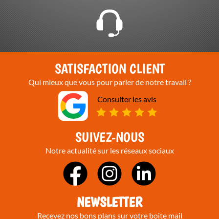
SATISFACTION CLIENT
Qui mieux que vous pour parler de notre travail ?
Consulter les avis
SUIVEZ-NOUS
Notre actualité sur les réseaux sociaux
NEWSLETTER
Recevez nos bons plans sur votre boite mail