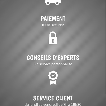
PAIEMENT
100% sécurisé
CONSEILS D’EXPERTS
Un service personnalisé
SERVICE CLIENT
du lundi au vendredi de 9h à 18h30