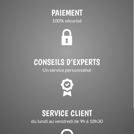
PAIEMENT
100% sécurisé
CONSEILS D’EXPERTS
Un service personnalisé
SERVICE CLIENT
du lundi au vendredi de 9h à 18h30