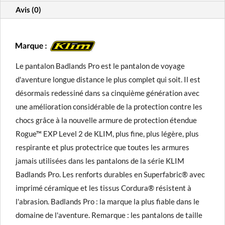
Avis (0)
Le pantalon Badlands Pro est le pantalon de voyage
d'aventure longue distance le plus complet qui soit. Il est
désormais redessiné dans sa cinquième génération avec
une amélioration considérable de la protection contre les
chocs grâce à la nouvelle armure de protection étendue
Rogue™ EXP Level 2 de KLIM, plus fine, plus légère, plus
respirante et plus protectrice que toutes les armures
jamais utilisées dans les pantalons de la série KLIM
Badlands Pro. Les renforts durables en Superfabric® avec
imprimé céramique et les tissus Cordura® résistent à
l'abrasion. Badlands Pro : la marque la plus fiable dans le
domaine de l'aventure. Remarque : les pantalons de taille