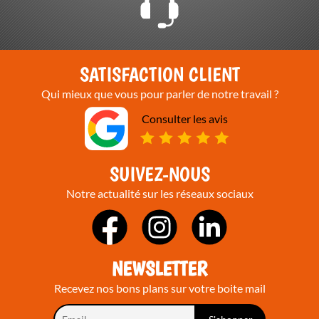
SATISFACTION CLIENT
Qui mieux que vous pour parler de notre travail ?
Consulter les avis
SUIVEZ-NOUS
Notre actualité sur les réseaux sociaux
NEWSLETTER
Recevez nos bons plans sur votre boite mail