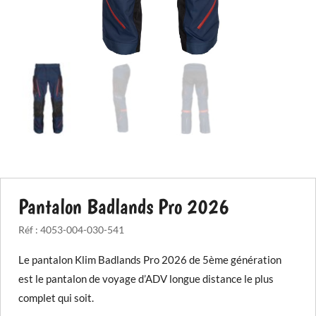
Pantalon Badlands Pro 2026
Réf :
4053-004-030-541
Le pantalon Klim Badlands Pro 2026 de 5ème génération
est le pantalon de voyage d’ADV longue distance le plus
complet qui soit.