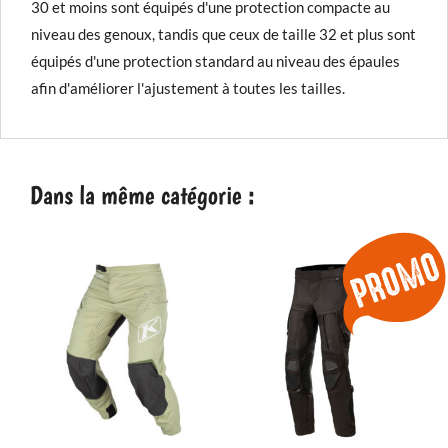
30 et moins sont équipés d'une protection compacte au
niveau des genoux, tandis que ceux de taille 32 et plus sont
équipés d'une protection standard au niveau des épaules
afin d'améliorer l'ajustement à toutes les tailles.
Dans la même catégorie :