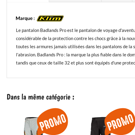
Le pantalon Badlands Pro est le pantalon de voyage d'aventur
considérable de la protection contre les chocs grâce à la no
toutes les armures jamais utilisées dans les pantalons de l
l'abrasion. Badlands Pro : la marque la plus fiable dans le d
tandis que ceux de taille 32 et plus sont équipés d'une protec
Dans la même catégorie :