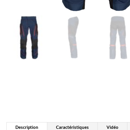
Description
Caractéristiques
Vidéo