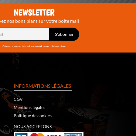
NEWSLETTER
ez nos bons plans sur votre boite mail
(Vous pourrez à tout moment vous désinscrire)
INFORMATIONS LÉGALES
CGV
Mentions légales
Politique de cookies
NOUS ACCEPTONS :