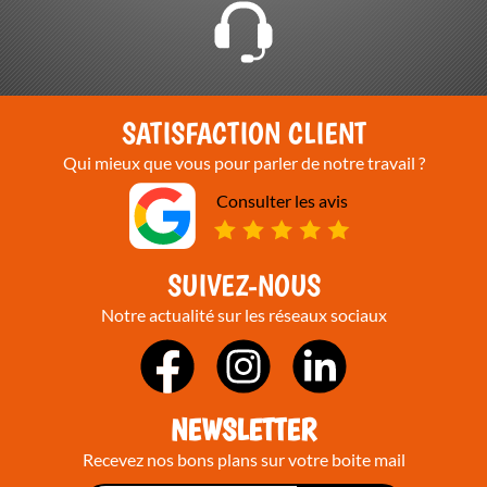
SATISFACTION CLIENT
Qui mieux que vous pour parler de notre travail ?
Consulter les avis
SUIVEZ-NOUS
Notre actualité sur les réseaux sociaux
NEWSLETTER
Recevez nos bons plans sur votre boite mail