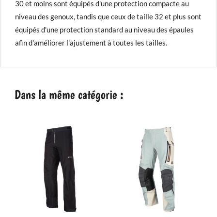
30 et moins sont équipés d'une protection compacte au
niveau des genoux, tandis que ceux de taille 32 et plus sont
équipés d'une protection standard au niveau des épaules
afin d'améliorer l'ajustement à toutes les tailles.
Dans la même catégorie :