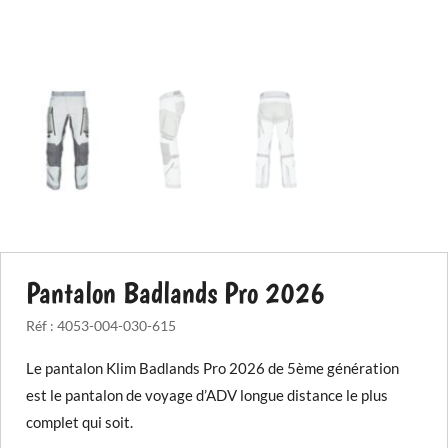
Pantalon Badlands Pro 2026
Réf :
4053-004-030-615
Le pantalon Klim Badlands Pro 2026 de 5ème génération
est le pantalon de voyage d’ADV longue distance le plus
complet qui soit.