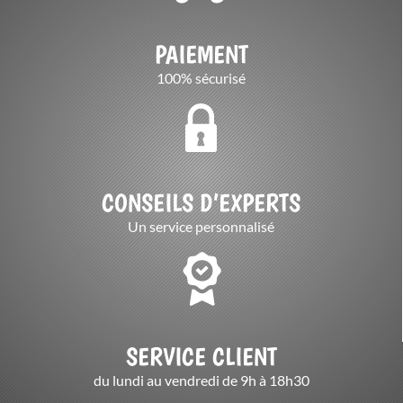
PAIEMENT
100% sécurisé
CONSEILS D’EXPERTS
Un service personnalisé
SERVICE CLIENT
du lundi au vendredi de 9h à 18h30