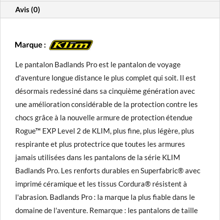
Avis (0)
Le pantalon Badlands Pro est le pantalon de voyage
d'aventure longue distance le plus complet qui soit. Il est
désormais redessiné dans sa cinquième génération avec
une amélioration considérable de la protection contre les
chocs grâce à la nouvelle armure de protection étendue
Rogue™ EXP Level 2 de KLIM, plus fine, plus légère, plus
respirante et plus protectrice que toutes les armures
jamais utilisées dans les pantalons de la série KLIM
Badlands Pro. Les renforts durables en Superfabric® avec
imprimé céramique et les tissus Cordura® résistent à
l'abrasion. Badlands Pro : la marque la plus fiable dans le
domaine de l'aventure. Remarque : les pantalons de taille