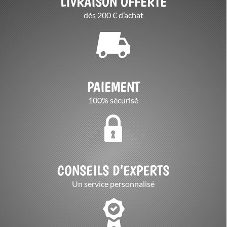
LIVRAISON OFFERTE
dès 200 € d’achat
PAIEMENT
100% sécurisé
CONSEILS D’EXPERTS
Un service personnalisé