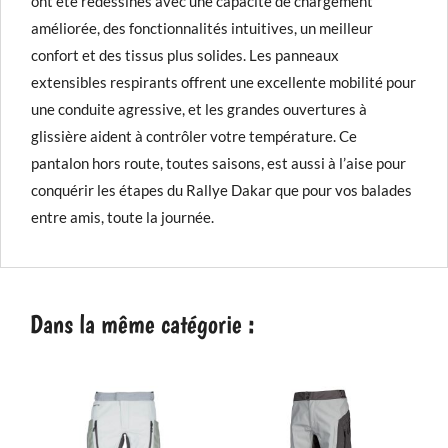
ont été redessinés avec une capacité de chargement
améliorée, des fonctionnalités intuitives, un meilleur
confort et des tissus plus solides. Les panneaux
extensibles respirants offrent une excellente mobilité pour
une conduite agressive, et les grandes ouvertures à
glissière aident à contrôler votre température. Ce
pantalon hors route, toutes saisons, est aussi à l’aise pour
conquérir les étapes du Rallye Dakar que pour vos balades
entre amis, toute la journée.
Dans la même catégorie :