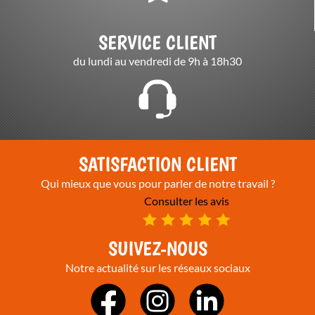
SERVICE CLIENT
du lundi au vendredi de 9h à 18h30
SATISFACTION CLIENT
Qui mieux que vous pour parler de notre travail ?
Consulter les avis
SUIVEZ-NOUS
Notre actualité sur les réseaux sociaux