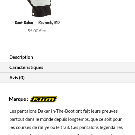
Gant Dakar – Redrock, MD
55,00
€
TTC
Description
Caractéristiques
Avis (0)
Les pantalons Dakar In-The-Boot ont fait leurs preuves
partout dans le monde depuis longtemps, que ce soit pour
les courses de rallye ou le trail. Ces pantalons légendaires