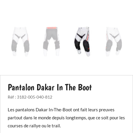
Pantalon Dakar In The Boot
Réf :
3182-005-040-812
Les pantalons Dakar In-The-Boot ont fait leurs preuves
partout dans le monde depuis longtemps, que ce soit pour les
courses de rallye ou le trail.