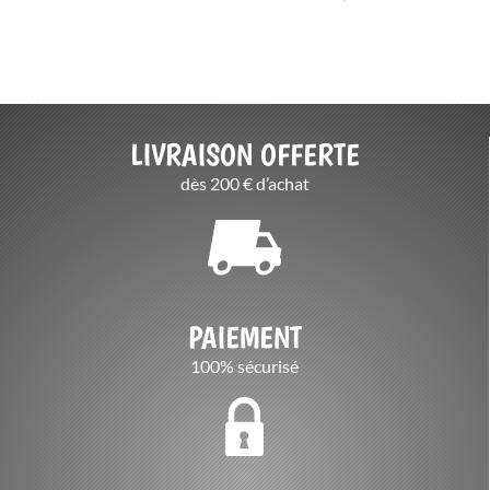
LIVRAISON OFFERTE
dès 200 € d’achat
PAIEMENT
100% sécurisé