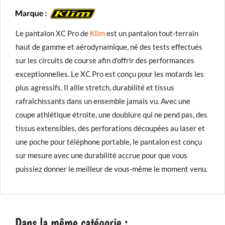
Le pantalon XC Pro de
Klim
est un pantalon tout-terrain
haut de gamme et aérodynamique, né des tests effectués
sur les circuits de course afin d'offrir des performances
exceptionnelles. Le XC Pro est conçu pour les motards les
plus agressifs. Il allie stretch, durabilité et tissus
rafraîchissants dans un ensemble jamais vu. Avec une
coupe athlétique étroite, une doublure qui ne pend pas, des
tissus extensibles, des perforations découpées au laser et
une poche pour téléphone portable, le pantalon est conçu
sur mesure avec une durabilité accrue pour que vous
puissiez donner le meilleur de vous-même le moment venu.
Dans la même catégorie :