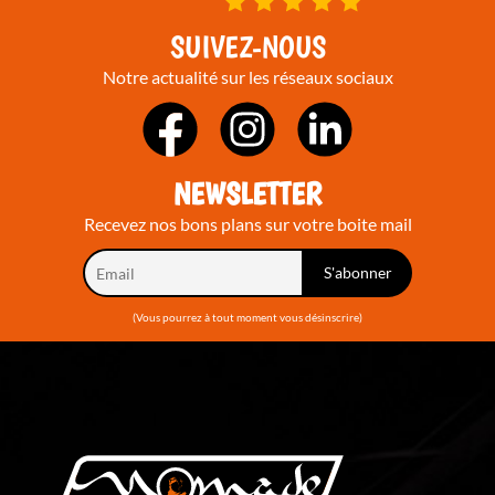
SUIVEZ-NOUS
Notre actualité sur les réseaux sociaux
NEWSLETTER
Recevez nos bons plans sur votre boite mail
(Vous pourrez à tout moment vous désinscrire)