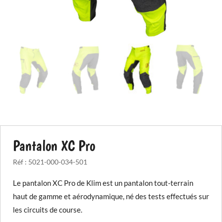
Pantalon XC Pro
Réf :
5021-000-034-501
Le pantalon XC Pro de Klim est un pantalon tout-terrain
haut de gamme et aérodynamique, né des tests effectués sur
les circuits de course.