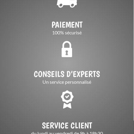
PAIEMENT
100% sécurisé
CONSEILS D’EXPERTS
Un service personnalisé
SERVICE CLIENT
du lundi au vendredi de 9h à 18h30