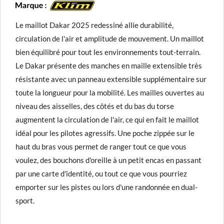
Le maillot Dakar 2025 redessiné allie durabilité,
circulation de l'air et amplitude de mouvement. Un maillot
bien équilibré pour tout les environnements tout-terrain.
Le Dakar présente des manches en maille extensible très
résistante avec un panneau extensible supplémentaire sur
toute la longueur pour la mobilité. Les mailles ouvertes au
niveau des aisselles, des côtés et du bas du torse
augmentent la circulation de l'air, ce qui en fait le maillot
idéal pour les pilotes agressifs. Une poche zippée sur le
haut du bras vous permet de ranger tout ce que vous
voulez, des bouchons d'oreille à un petit encas en passant
par une carte d'identité, ou tout ce que vous pourriez
emporter sur les pistes ou lors d'une randonnée en dual-
sport.