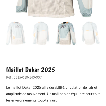
Maillot Dakar 2025
Réf :
3315-010-140-007
Le maillot Dakar 2025 allie durabilité, circulation de l’air et
amplitude de mouvement. Un maillot bien équilibré pour tout
les environnements tout-terrain.