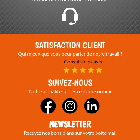
SATISFACTION CLIENT
Qui mieux que vous pour parler de notre travail ?
Consulter les avis
SUIVEZ-NOUS
Notre actualité sur les réseaux sociaux
NEWSLETTER
Recevez nos bons plans sur votre boite mail