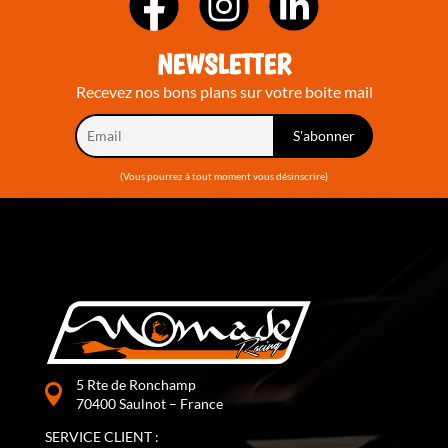
NEWSLETTER
Recevez nos bons plans sur votre boite mail
(Vous pourrez à tout moment vous désinscrire)
5 Rte de Ronchamp
70400 Saulnot – France
SERVICE CLIENT :