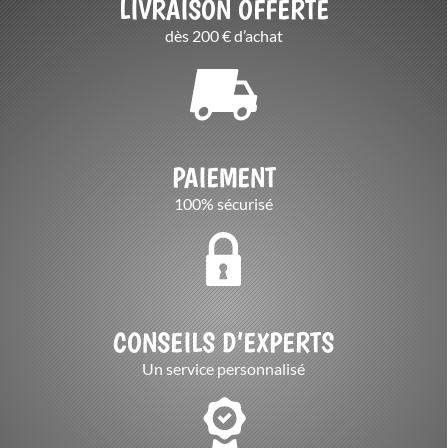
LIVRAISON OFFERTE
dès 200 € d’achat
PAIEMENT
100% sécurisé
CONSEILS D’EXPERTS
Un service personnalisé