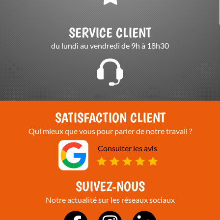
SERVICE CLIENT
du lundi au vendredi de 9h à 18h30
SATISFACTION CLIENT
Qui mieux que vous pour parler de notre travail ?
Consulter les avis
SUIVEZ-NOUS
Notre actualité sur les réseaux sociaux