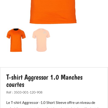
T-shirt Aggressor 1.0 Manches
courtes
Réf :
3503-001-120-908
Le T-shirt Aggressor -1.0 Short Sleeve offre un niveau de