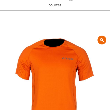
courtes