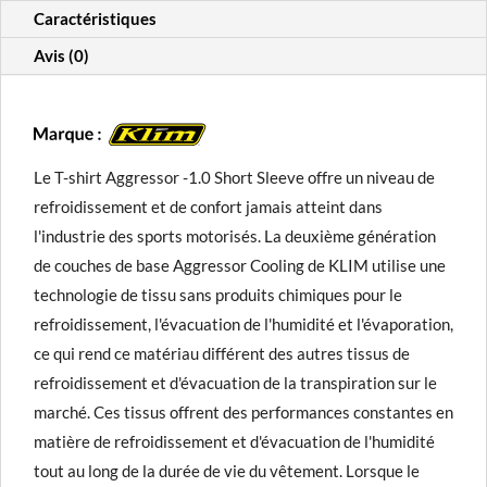
Manches
Caractéristiques
courtes
Avis (0)
Le T-shirt Aggressor -1.0 Short Sleeve offre un niveau de
refroidissement et de confort jamais atteint dans
l'industrie des sports motorisés. La deuxième génération
de couches de base Aggressor Cooling de KLIM utilise une
technologie de tissu sans produits chimiques pour le
refroidissement, l'évacuation de l'humidité et l'évaporation,
ce qui rend ce matériau différent des autres tissus de
refroidissement et d'évacuation de la transpiration sur le
marché. Ces tissus offrent des performances constantes en
matière de refroidissement et d'évacuation de l'humidité
tout au long de la durée de vie du vêtement. Lorsque le