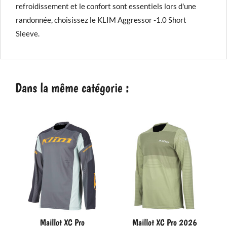
refroidissement et le confort sont essentiels lors d'une
randonnée, choisissez le KLIM Aggressor -1.0 Short
Sleeve.
Dans la même catégorie :
Maillot XC Pro
Maillot XC Pro 2026