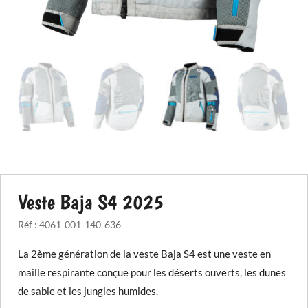
Veste Baja S4 2025
Réf :
4061-001-140-636
La 2ème génération de la veste Baja S4 est une veste en
maille respirante conçue pour les déserts ouverts, les dunes
de sable et les jungles humides.