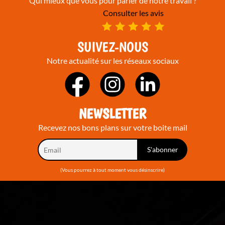
Qui mieux que vous pour parler de notre travail ?
Consulter les avis
SUIVEZ-NOUS
Notre actualité sur les réseaux sociaux
NEWSLETTER
Recevez nos bons plans sur votre boite mail
(Vous pourrez à tout moment vous désinscrire)