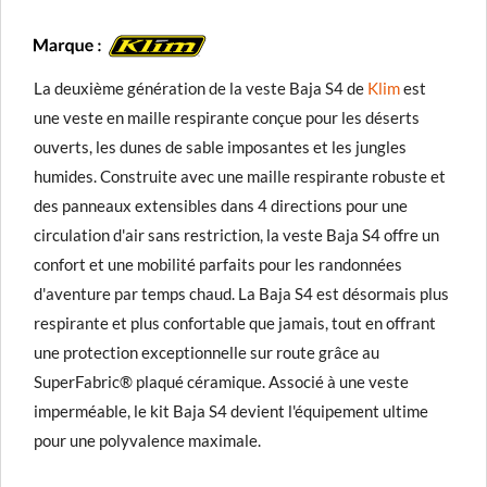
La deuxième génération de la veste Baja S4 de
Klim
est
une veste en maille respirante conçue pour les déserts
ouverts, les dunes de sable imposantes et les jungles
humides. Construite avec une maille respirante robuste et
des panneaux extensibles dans 4 directions pour une
circulation d'air sans restriction, la veste Baja S4 offre un
confort et une mobilité parfaits pour les randonnées
d'aventure par temps chaud. La Baja S4 est désormais plus
respirante et plus confortable que jamais, tout en offrant
une protection exceptionnelle sur route grâce au
SuperFabric® plaqué céramique. Associé à une veste
imperméable, le kit Baja S4 devient l'équipement ultime
pour une polyvalence maximale.