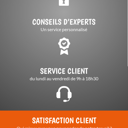
CONSEILS D’EXPERTS
Un service personnalisé
SERVICE CLIENT
du lundi au vendredi de 9h à 18h30
SATISFACTION CLIENT