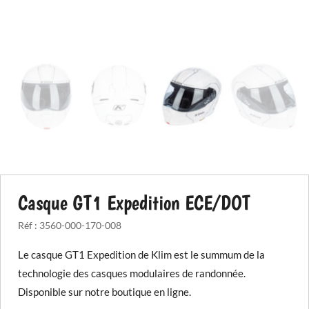
Casque GT1 Expedition ECE/DOT
Réf :
3560-000-170-008
Le casque GT1 Expedition de Klim est le summum de la
technologie des casques modulaires de randonnée.
Disponible sur notre boutique en ligne.