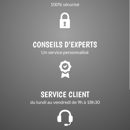
100% sécurisé
CONSEILS D’EXPERTS
Un service personnalisé
SERVICE CLIENT
du lundi au vendredi de 9h à 18h30