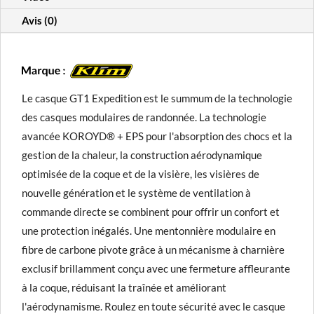
Avis (0)
Le casque GT1 Expedition est le summum de la technologie
des casques modulaires de randonnée. La technologie
avancée KOROYD® + EPS pour l'absorption des chocs et la
gestion de la chaleur, la construction aérodynamique
optimisée de la coque et de la visière, les visières de
nouvelle génération et le système de ventilation à
commande directe se combinent pour offrir un confort et
une protection inégalés. Une mentonnière modulaire en
fibre de carbone pivote grâce à un mécanisme à charnière
exclusif brillamment conçu avec une fermeture affleurante
à la coque, réduisant la traînée et améliorant
l'aérodynamisme. Roulez en toute sécurité avec le casque