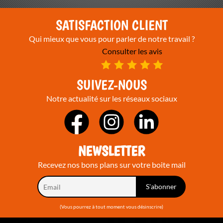
SATISFACTION CLIENT
Qui mieux que vous pour parler de notre travail ?
Consulter les avis
SUIVEZ-NOUS
Notre actualité sur les réseaux sociaux
NEWSLETTER
Recevez nos bons plans sur votre boite mail
(Vous pourrez à tout moment vous désinscrire)