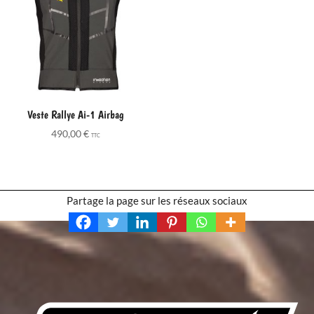
Veste Rallye Ai-1 Airbag
490,00
€
TTC
Partage la page sur les réseaux sociaux