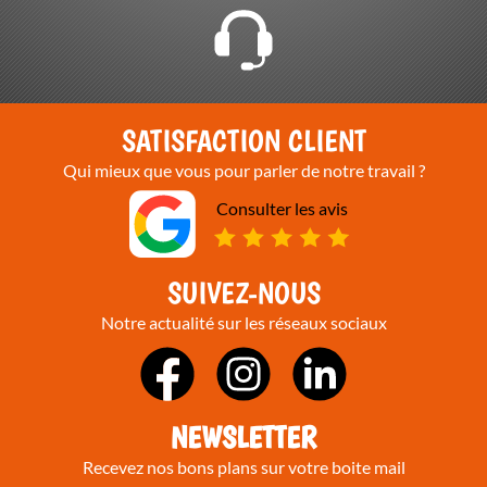
SATISFACTION CLIENT
Qui mieux que vous pour parler de notre travail ?
Consulter les avis
SUIVEZ-NOUS
Notre actualité sur les réseaux sociaux
NEWSLETTER
Recevez nos bons plans sur votre boite mail