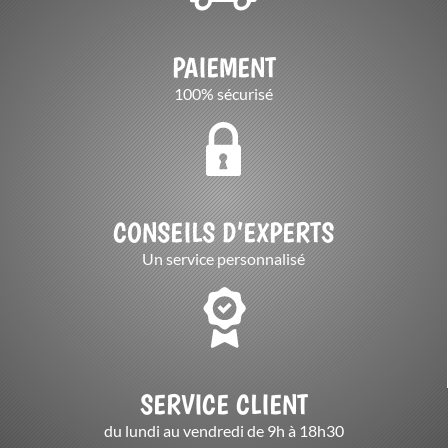
PAIEMENT
100% sécurisé
CONSEILS D’EXPERTS
Un service personnalisé
SERVICE CLIENT
du lundi au vendredi de 9h à 18h30