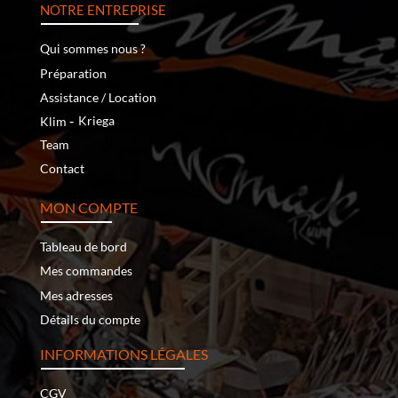
NOTRE ENTREPRISE
Qui sommes nous ?
Préparation
Assistance / Location
‐
Kriega
Klim
Team
Contact
MON COMPTE
Tableau de bord
Mes commandes
Mes adresses
Détails du compte
INFORMATIONS LÉGALES
CGV