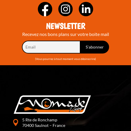
NEWSLETTER
Recevez nos bons plans sur votre boite mail
(Vous pourrez à tout moment vous désinscrire)
5 Rte de Ronchamp
70400 Saulnot – France