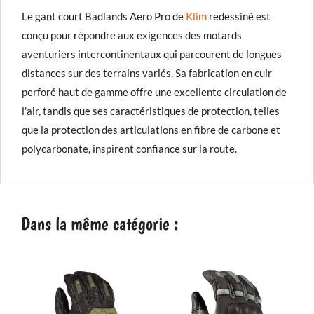
Le gant court Badlands Aero Pro de
Klim
redessiné est
conçu pour répondre aux exigences des motards
aventuriers intercontinentaux qui parcourent de longues
distances sur des terrains variés. Sa fabrication en cuir
perforé haut de gamme offre une excellente circulation de
l'air, tandis que ses caractéristiques de protection, telles
que la protection des articulations en fibre de carbone et
polycarbonate, inspirent confiance sur la route.
Dans la même catégorie :