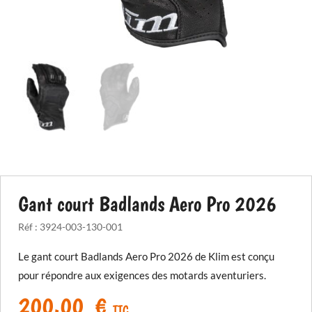
Gant court Badlands Aero Pro 2026
Réf :
3924-003-130-001
Le gant court Badlands Aero Pro 2026 de Klim est conçu
pour répondre aux exigences des motards aventuriers.
200,00
€
TTC