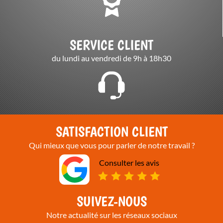
SERVICE CLIENT
du lundi au vendredi de 9h à 18h30
SATISFACTION CLIENT
Qui mieux que vous pour parler de notre travail ?
Consulter les avis
SUIVEZ-NOUS
Notre actualité sur les réseaux sociaux