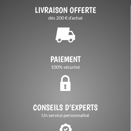
LIVRAISON OFFERTE
dès 200 € d’achat
PAIEMENT
100% sécurisé
CONSEILS D’EXPERTS
Un service personnalisé