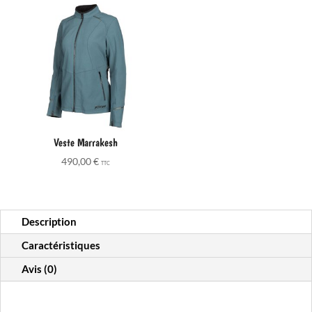
Veste Marrakesh
490,00
€
TTC
Description
Caractéristiques
Avis (0)