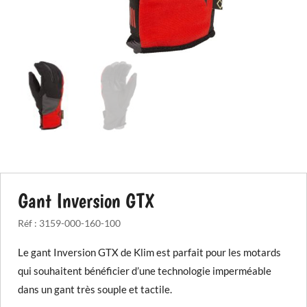
Gant Inversion GTX
Réf :
3159-000-160-100
Le gant Inversion GTX de Klim est parfait pour les motards
qui souhaitent bénéficier d’une technologie imperméable
dans un gant très souple et tactile.