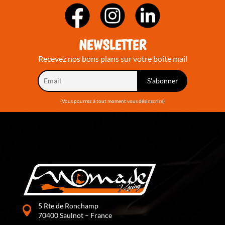
NEWSLETTER
Recevez nos bons plans sur votre boite mail
(Vous pourrez à tout moment vous désinscrire)
5 Rte de Ronchamp
70400 Saulnot – France