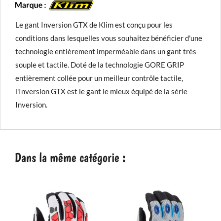
Le gant Inversion GTX de Klim est conçu pour les
conditions dans lesquelles vous souhaitez bénéficier d'une
technologie entièrement imperméable dans un gant très
souple et tactile. Doté de la technologie GORE GRIP
entièrement collée pour un meilleur contrôle tactile,
l'Inversion GTX est le gant le mieux équipé de la série
Inversion.
Dans la même catégorie :