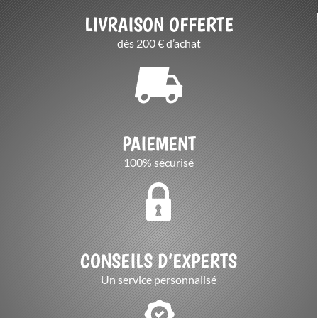
LIVRAISON OFFERTE
dès 200 € d’achat
PAIEMENT
100% sécurisé
CONSEILS D’EXPERTS
Un service personnalisé