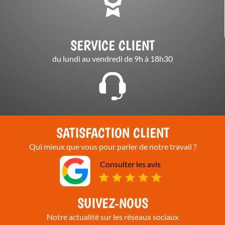
SERVICE CLIENT
du lundi au vendredi de 9h à 18h30
SATISFACTION CLIENT
Qui mieux que vous pour parler de notre travail ?
Consulter les avis
SUIVEZ-NOUS
Notre actualité sur les réseaux sociaux