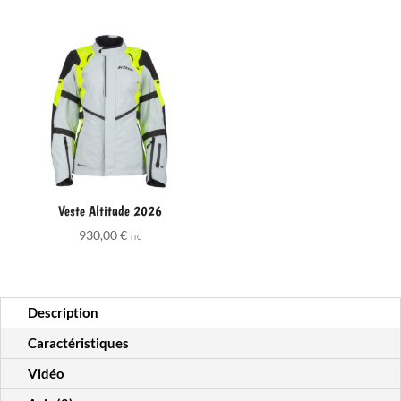
Veste Altitude 2026
930,00
€
TTC
Description
Caractéristiques
Vidéo