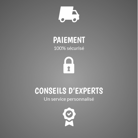
PAIEMENT
100% sécurisé
CONSEILS D’EXPERTS
Un service personnalisé