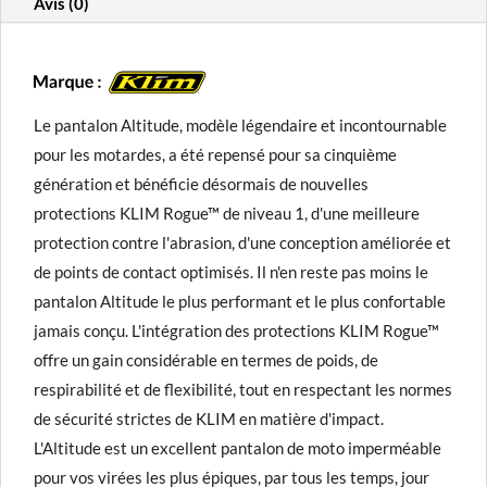
Avis (0)
Le pantalon Altitude, modèle légendaire et incontournable
pour les motardes, a été repensé pour sa cinquième
génération et bénéficie désormais de nouvelles
protections KLIM Rogue™ de niveau 1, d'une meilleure
protection contre l'abrasion, d'une conception améliorée et
de points de contact optimisés. Il n'en reste pas moins le
pantalon Altitude le plus performant et le plus confortable
jamais conçu. L'intégration des protections KLIM Rogue™
offre un gain considérable en termes de poids, de
respirabilité et de flexibilité, tout en respectant les normes
de sécurité strictes de KLIM en matière d'impact.
L'Altitude est un excellent pantalon de moto imperméable
pour vos virées les plus épiques, par tous les temps, jour