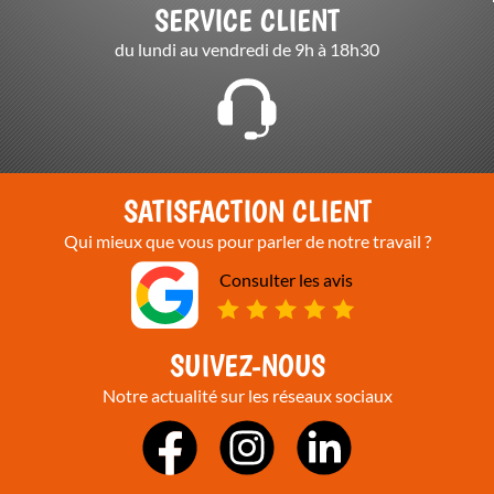
SERVICE CLIENT
du lundi au vendredi de 9h à 18h30
SATISFACTION CLIENT
Qui mieux que vous pour parler de notre travail ?
Consulter les avis
SUIVEZ-NOUS
Notre actualité sur les réseaux sociaux