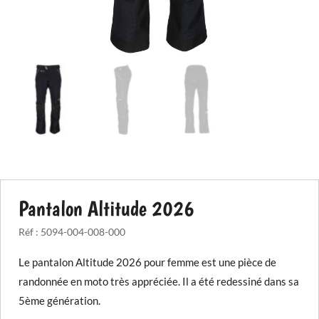
Pantalon Altitude 2026
Réf :
5094-004-008-000
Le pantalon Altitude 2026 pour femme est une pièce de
randonnée en moto très appréciée. Il a été redessiné dans sa
5ème génération.