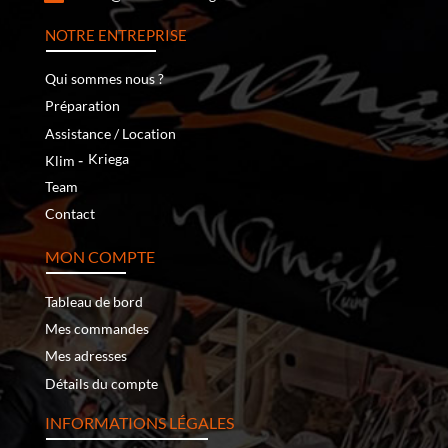
NOTRE ENTREPRISE
Qui sommes nous ?
Préparation
Assistance / Location
‐
Kriega
Klim
Team
Contact
MON COMPTE
Tableau de bord
Mes commandes
Mes adresses
Détails du compte
INFORMATIONS LÉGALES