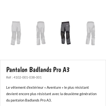
Pantalon Badlands Pro A3
Réf :
4102-001-038-001
Le vêtement d’extérieur « Aventure » le plus résistant
devient encore plus résistant avec la deuxième génération
du pantalon Badlands Pro A3.