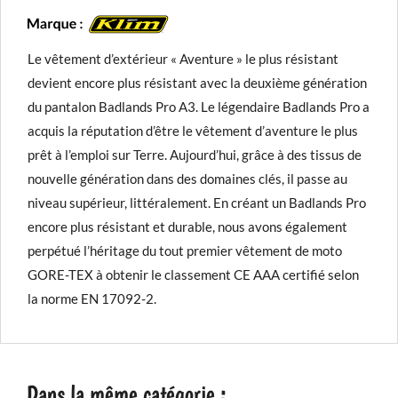
Le vêtement d’extérieur « Aventure » le plus résistant
devient encore plus résistant avec la deuxième génération
du pantalon Badlands Pro A3. Le légendaire Badlands Pro a
acquis la réputation d’être le vêtement d’aventure le plus
prêt à l’emploi sur Terre. Aujourd’hui, grâce à des tissus de
nouvelle génération dans des domaines clés, il passe au
niveau supérieur, littéralement. En créant un Badlands Pro
encore plus résistant et durable, nous avons également
perpétué l’héritage du tout premier vêtement de moto
GORE-TEX à obtenir le classement CE AAA certifié selon
la norme EN 17092-2.
Dans la même catégorie :