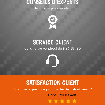
CONSEILS D’EXPERTS
Un service personnalisé
SERVICE CLIENT
du lundi au vendredi de 9h à 18h30
SATISFACTION CLIENT
Qui mieux que vous pour parler de notre travail ?
Consulter les avis