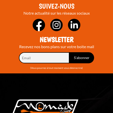
SUIVEZ-NOUS
Notre actualité sur les réseaux sociaux
NEWSLETTER
Recevez nos bons plans sur votre boite mail
(Vous pourrez à tout moment vous désinscrire)