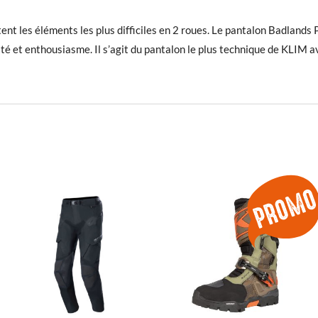
ent les éléments les plus difficiles en 2 roues. Le pantalon Badlands
 et enthousiasme. Il s’agit du pantalon le plus technique de KLIM ave