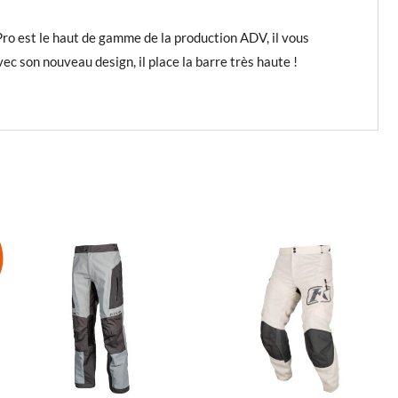
 Pro est le haut de gamme de la production ADV, il vous
c son nouveau design, il place la barre très haute !