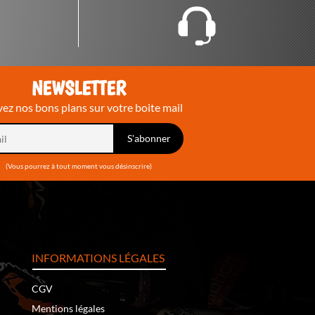
NEWSLETTER
ez nos bons plans sur votre boite mail
(Vous pourrez à tout moment vous désinscrire)
INFORMATIONS LÉGALES
CGV
Mentions légales