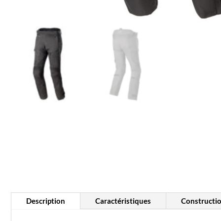
Description
Caractéristiques
Constructi