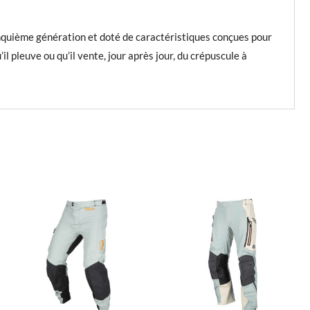
inquième génération et doté de caractéristiques conçues pour
 pleuve ou qu’il vente, jour après jour, du crépuscule à