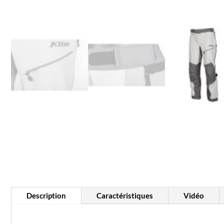
Description
Caractéristiques
Vidéo