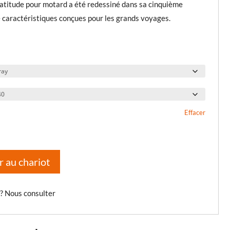
atitude pour motard a été redessiné dans sa cinquième
de caractéristiques conçues pour les grands voyages.
Effacer
r au chariot
 ? Nous consulter