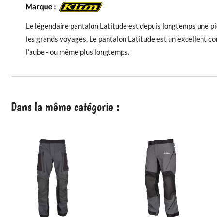
Le légendaire pantalon Latitude est depuis longtemps une piè
les grands voyages. Le pantalon Latitude est un excellent co
l’aube - ou même plus longtemps.
Dans la même catégorie :