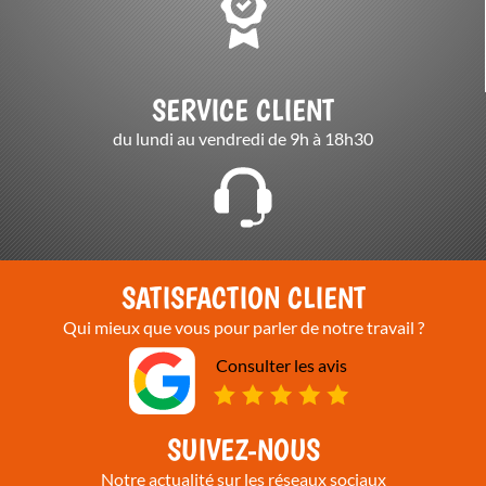
SERVICE CLIENT
du lundi au vendredi de 9h à 18h30
SATISFACTION CLIENT
Qui mieux que vous pour parler de notre travail ?
Consulter les avis
SUIVEZ-NOUS
Notre actualité sur les réseaux sociaux