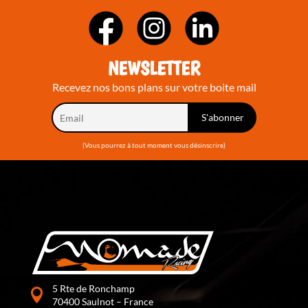
NEWSLETTER
Recevez nos bons plans sur votre boite mail
(Vous pourrez à tout moment vous désinscrire)
5 Rte de Ronchamp
70400 Saulnot – France