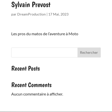
Sylvain Prevost
par
DreamProduction
|
17 Mai, 2023
Les pros du matos de l’aventure à Moto
Rechercher
Recent Posts
Recent Comments
Aucun commentaire à afficher.