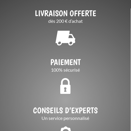
LIVRAISON OFFERTE
dès 200 € d’achat
PAIEMENT
100% sécurisé
CONSEILS D’EXPERTS
Un service personnalisé