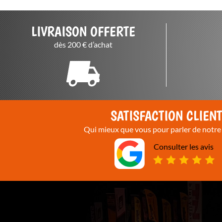
LIVRAISON OFFERTE
dès 200 € d’achat
SATISFACTION CLIEN
Qui mieux que vous pour parler de notre 
Consulter les avis