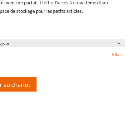
s d’aventure parfait. Il offre l’accès à un système d’eau
pace de stockage pour les petits articles.
Effacer
r au chariot