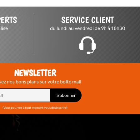
PERTS
SERVICE CLIENT
lisé
du lundi au vendredi de 9h à 18h30
NEWSLETTER
ez nos bons plans sur votre boite mail
(Vous pourrez à tout moment vous désinscrire)