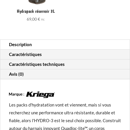
Hydrapack réservoir 3L
69,00
€
TTC
Description
Caractéristiques
Caractéristiques techniques
Avis (0)
Les packs d'hydratation vont et viennent, mais si vous
recherchez une performance ultra résistante, durable et
fiable, alors l'HYDRO-3 est le seul choix possible. Construit
autour du harnais innovant Quadloc-lite™, un corps