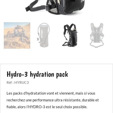
Hydro-3 hydration pack
Réf :
HYRUC3
Les packs d’hydratation vont et viennent, mais si vous
recherchez une performance ultra résistante, durable et
fiable, alors l’HYDRO-3 est le seul choix possible.