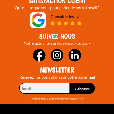
SATISFACTION CLIENT
Qui mieux que vous pour parler de notre travail ?
Consulter les avis
SUIVEZ-NOUS
Notre actualité sur les réseaux sociaux
NEWSLETTER
Recevez nos bons plans sur votre boite mail
(Vous pourrez à tout moment vous désinscrire)