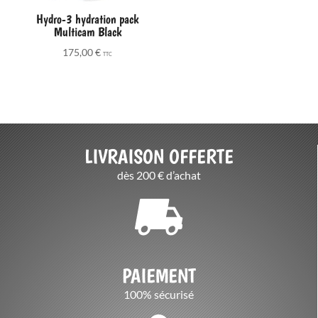
Hydro-3 hydration pack
Multicam Black
175,00
€
TTC
LIVRAISON OFFERTE
dès 200 € d’achat
PAIEMENT
100% sécurisé