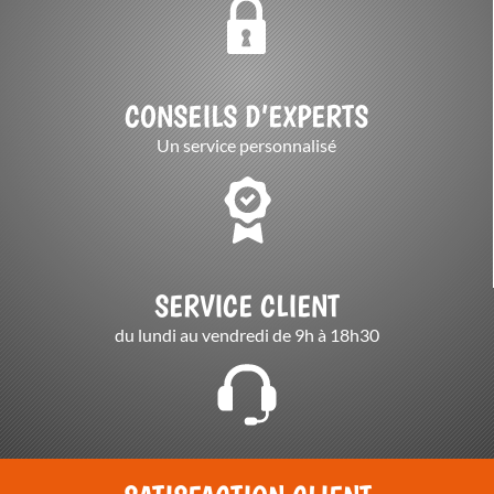
CONSEILS D’EXPERTS
Un service personnalisé
SERVICE CLIENT
du lundi au vendredi de 9h à 18h30