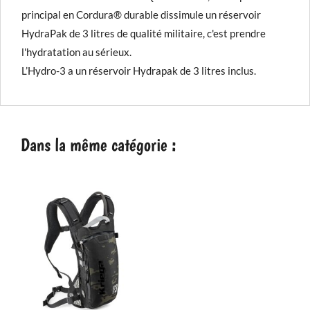
principal en Cordura® durable dissimule un réservoir
HydraPak de 3 litres de qualité militaire, c'est prendre
l'hydratation au sérieux.
L’Hydro-3 a un réservoir Hydrapak de 3 litres inclus.
Dans la même catégorie :