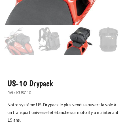
US-10 Drypack
Réf :
KUSC10
Notre système US-Drypack le plus vendu a ouvert la voie à
un transport universel et étanche sur moto il y a maintenant
15 ans.