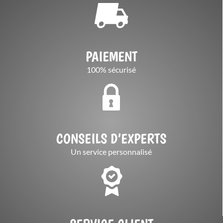
PAIEMENT
100% sécurisé
CONSEILS D’EXPERTS
Un service personnalisé