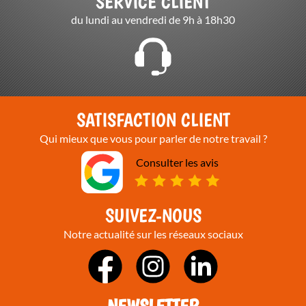
SERVICE CLIENT
du lundi au vendredi de 9h à 18h30
SATISFACTION CLIENT
Qui mieux que vous pour parler de notre travail ?
Consulter les avis
SUIVEZ-NOUS
Notre actualité sur les réseaux sociaux