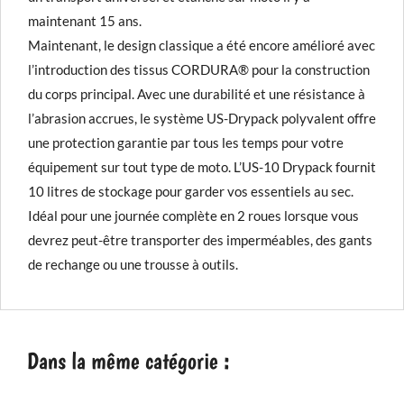
maintenant 15 ans.
Maintenant, le design classique a été encore amélioré avec
l’introduction des tissus CORDURA® pour la construction
du corps principal. Avec une durabilité et une résistance à
l’abrasion accrues, le système US-Drypack polyvalent offre
une protection garantie par tous les temps pour votre
équipement sur tout type de moto. L’US-10 Drypack fournit
10 litres de stockage pour garder vos essentiels au sec.
Idéal pour une journée complète en 2 roues lorsque vous
devrez peut-être transporter des imperméables, des gants
de rechange ou une trousse à outils.
Dans la même catégorie :