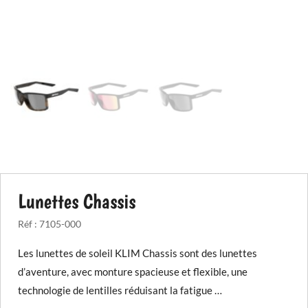
Lunettes Chassis
Réf :
7105-000
Les lunettes de soleil KLIM Chassis sont des lunettes
d’aventure, avec monture spacieuse et flexible, une
technologie de lentilles réduisant la fatigue …