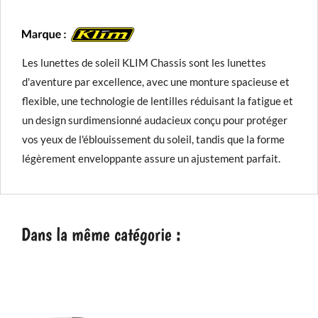
Les lunettes de soleil KLIM Chassis sont les lunettes
d'aventure par excellence, avec une monture spacieuse et
flexible, une technologie de lentilles réduisant la fatigue et
un design surdimensionné audacieux conçu pour protéger
vos yeux de l'éblouissement du soleil, tandis que la forme
légèrement enveloppante assure un ajustement parfait.
Dans la même catégorie :