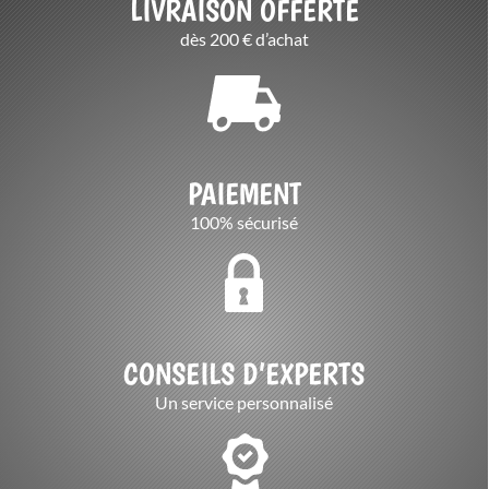
LIVRAISON OFFERTE
dès 200 € d’achat
PAIEMENT
100% sécurisé
CONSEILS D’EXPERTS
Un service personnalisé