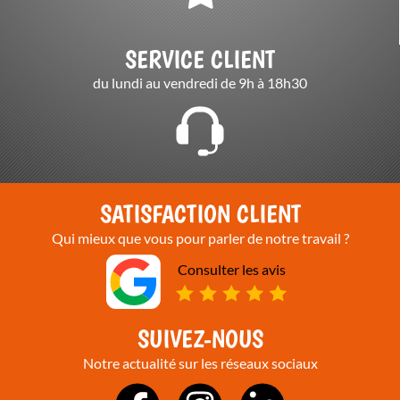
SERVICE CLIENT
du lundi au vendredi de 9h à 18h30
SATISFACTION CLIENT
Qui mieux que vous pour parler de notre travail ?
Consulter les avis
SUIVEZ-NOUS
Notre actualité sur les réseaux sociaux