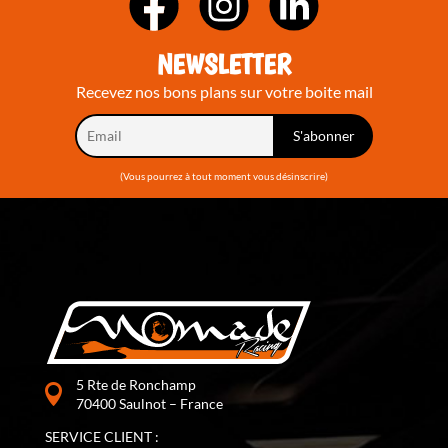
NEWSLETTER
Recevez nos bons plans sur votre boite mail
(Vous pourrez à tout moment vous désinscrire)
5 Rte de Ronchamp
70400 Saulnot – France
SERVICE CLIENT :