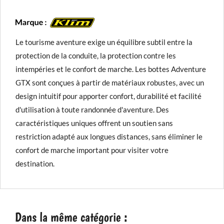
Le tourisme aventure exige un équilibre subtil entre la
protection de la conduite, la protection contre les
intempéries et le confort de marche. Les bottes Adventure
GTX sont conçues à partir de matériaux robustes, avec un
design intuitif pour apporter confort, durabilité et facilité
d'utilisation à toute randonnée d'aventure. Des
caractéristiques uniques offrent un soutien sans
restriction adapté aux longues distances, sans éliminer le
confort de marche important pour visiter votre
destination.
Dans la même catégorie :