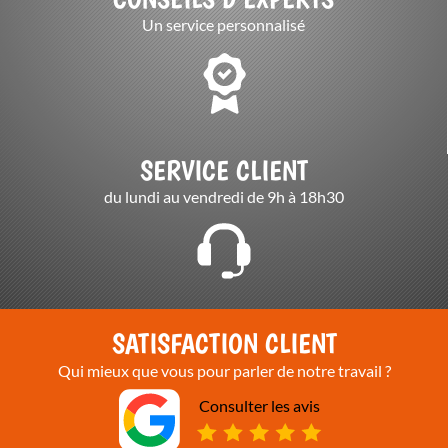
Un service personnalisé
SERVICE CLIENT
du lundi au vendredi de 9h à 18h30
SATISFACTION CLIENT
Qui mieux que vous pour parler de notre travail ?
Consulter les avis