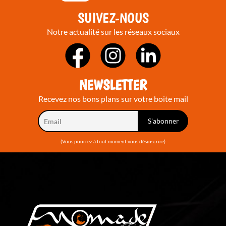
SUIVEZ-NOUS
Notre actualité sur les réseaux sociaux
NEWSLETTER
Recevez nos bons plans sur votre boite mail
(Vous pourrez à tout moment vous désinscrire)