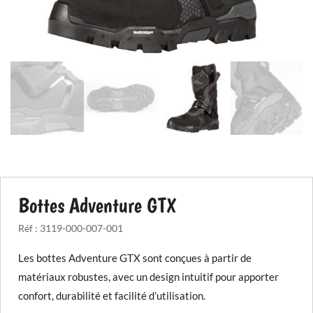
Bottes Adventure GTX
Réf :
3119-000-007-001
Les bottes Adventure GTX sont conçues à partir de
matériaux robustes, avec un design intuitif pour apporter
confort, durabilité et facilité d’utilisation.