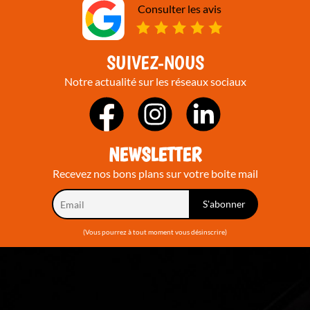
Consulter les avis
SUIVEZ-NOUS
Notre actualité sur les réseaux sociaux
NEWSLETTER
Recevez nos bons plans sur votre boite mail
(Vous pourrez à tout moment vous désinscrire)