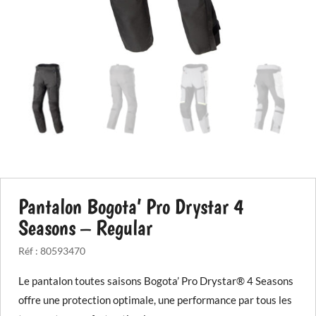
Pantalon Bogota’ Pro Drystar 4
Seasons – Regular
Réf :
80593470
Le pantalon toutes saisons Bogota’ Pro Drystar® 4 Seasons
offre une protection optimale, une performance par tous les