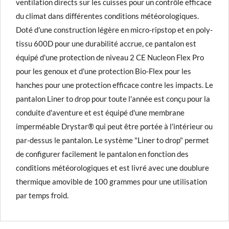
ventilation directs sur les cuisses pour un contrôle efficace
du climat dans différentes conditions météorologiques.
Doté d'une construction légère en micro-ripstop et en poly-
tissu 600D pour une durabilité accrue, ce pantalon est
équipé d'une protection de niveau 2 CE Nucleon Flex Pro
pour les genoux et d'une protection Bio-Flex pour les
hanches pour une protection efficace contre les impacts. Le
pantalon Liner to drop pour toute l'année est conçu pour la
conduite d'aventure et est équipé d'une membrane
imperméable Drystar® qui peut être portée à l'intérieur ou
par-dessus le pantalon. Le système "Liner to drop" permet
de configurer facilement le pantalon en fonction des
conditions météorologiques et est livré avec une doublure
thermique amovible de 100 grammes pour une utilisation
par temps froid.