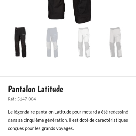
Pantalon Latitude
Réf :
5147-004
Le légendaire pantalon Latitude pour motard a été redessiné
dans sa cinquième génération. Il est doté de caractéristiques
conçues pour les grands voyages.