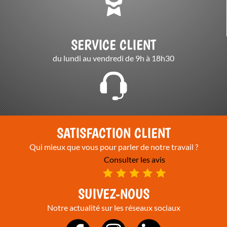
SERVICE CLIENT
du lundi au vendredi de 9h à 18h30
SATISFACTION CLIENT
Qui mieux que vous pour parler de notre travail ?
Consulter les avis
SUIVEZ-NOUS
Notre actualité sur les réseaux sociaux