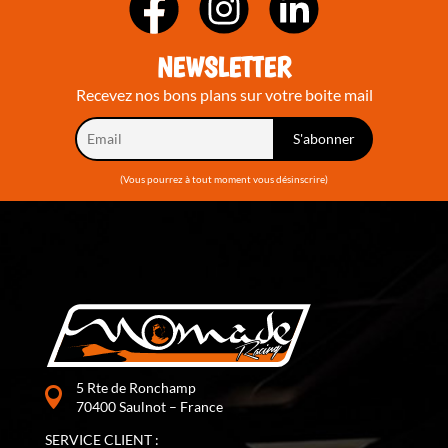
NEWSLETTER
Recevez nos bons plans sur votre boite mail
(Vous pourrez à tout moment vous désinscrire)
5 Rte de Ronchamp
70400 Saulnot – France
SERVICE CLIENT :