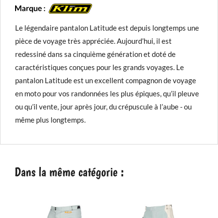
Le légendaire pantalon Latitude est depuis longtemps une
pièce de voyage très appréciée. Aujourd’hui, il est
redessiné dans sa cinquième génération et doté de
caractéristiques conçues pour les grands voyages. Le
pantalon Latitude est un excellent compagnon de voyage
en moto pour vos randonnées les plus épiques, qu’il pleuve
ou qu’il vente, jour après jour, du crépuscule à l’aube - ou
même plus longtemps.
Dans la même catégorie :