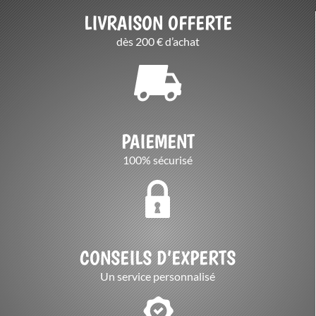
LIVRAISON OFFERTE
dès 200 € d’achat
PAIEMENT
100% sécurisé
CONSEILS D’EXPERTS
Un service personnalisé