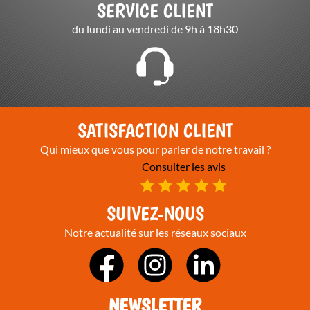
SERVICE CLIENT
du lundi au vendredi de 9h à 18h30
SATISFACTION CLIENT
Qui mieux que vous pour parler de notre travail ?
Consulter les avis
SUIVEZ-NOUS
Notre actualité sur les réseaux sociaux
NEWSLETTER