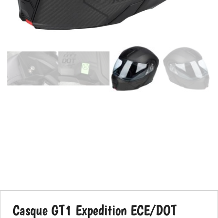
Casque GT1 Expedition ECE/DOT