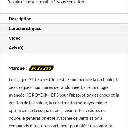
Besoin d'une autre taille ? Nous consulter
GT1
Expedition
Description
ECE/DOT
Caractéristiques
Vidéo
Avis (0)
Le casque GT1 Expedition est le summum de la technologie
des casques modulaires de randonnée. La technologie
avancée KOROYD® + EPS pour l'absorption des chocs et la
gestion de la chaleur, la construction aérodynamique
optimisée de la coque et de la visière, les visières de
nouvelle génération et le système de ventilation à
commande directe se combinent pour offrir un confort et