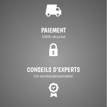
PAIEMENT
100% sécurisé
CONSEILS D’EXPERTS
Un service personnalisé