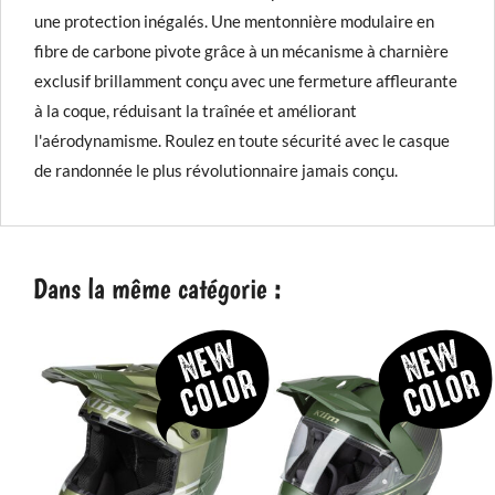
une protection inégalés. Une mentonnière modulaire en
fibre de carbone pivote grâce à un mécanisme à charnière
exclusif brillamment conçu avec une fermeture affleurante
à la coque, réduisant la traînée et améliorant
l'aérodynamisme. Roulez en toute sécurité avec le casque
de randonnée le plus révolutionnaire jamais conçu.
Dans la même catégorie :