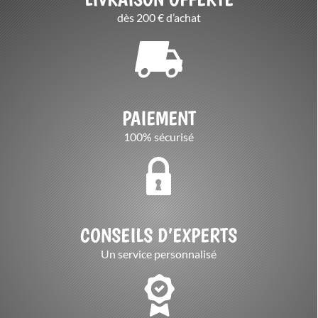
dès 200 € d’achat
PAIEMENT
100% sécurisé
CONSEILS D’EXPERTS
Un service personnalisé