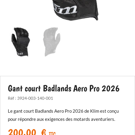
Gant court Badlands Aero Pro 2026
Réf :
3924-003-140-001
Le gant court Badlands Aero Pro 2026 de Klim est conçu
pour répondre aux exigences des motards aventuriers.
200,00
€
TTC