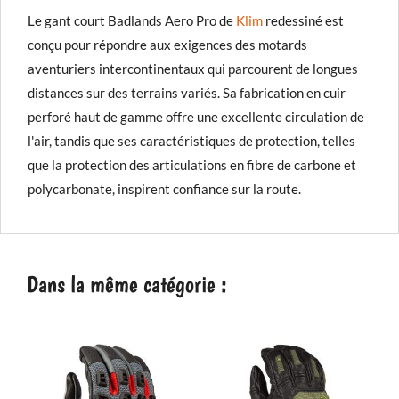
Le gant court Badlands Aero Pro de
Klim
redessiné est
conçu pour répondre aux exigences des motards
aventuriers intercontinentaux qui parcourent de longues
distances sur des terrains variés. Sa fabrication en cuir
perforé haut de gamme offre une excellente circulation de
l'air, tandis que ses caractéristiques de protection, telles
que la protection des articulations en fibre de carbone et
polycarbonate, inspirent confiance sur la route.
Dans la même catégorie :