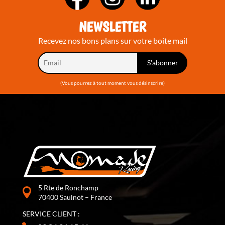
NEWSLETTER
Recevez nos bons plans sur votre boite mail
(Vous pourrez à tout moment vous désinscrire)
5 Rte de Ronchamp
70400 Saulnot – France
SERVICE CLIENT :