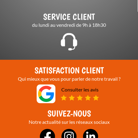
SERVICE CLIENT
du lundi au vendredi de 9h à 18h30
SATISFACTION CLIENT
Qui mieux que vous pour parler de notre travail ?
Consulter les avis
SUIVEZ-NOUS
Notre actualité sur les réseaux sociaux