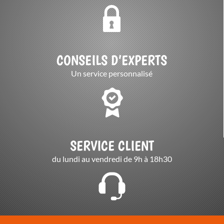
CONSEILS D’EXPERTS
Un service personnalisé
SERVICE CLIENT
du lundi au vendredi de 9h à 18h30