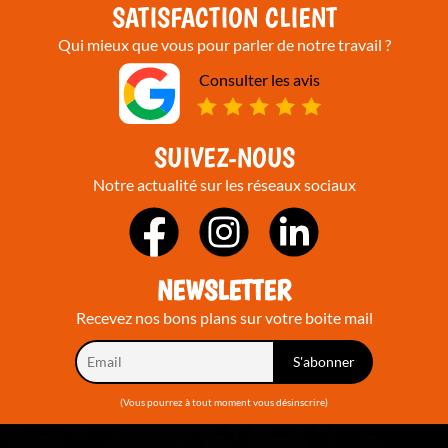
SATISFACTION CLIENT
Qui mieux que vous pour parler de notre travail ?
Consulter les avis
SUIVEZ-NOUS
Notre actualité sur les réseaux sociaux
NEWSLETTER
Recevez nos bons plans sur votre boite mail
(Vous pourrez à tout moment vous désinscrire)