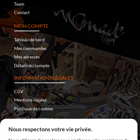
Team
Contact
MON COMPTE
Tableau de bord
Mes commandes
Mes adresses
Détails du compte
INFORMATIONS LÉGALES
CGV
Mentions légales
Politique de cookies
NOUS ACCEPTONS :
Nous respectons votre vie privée.