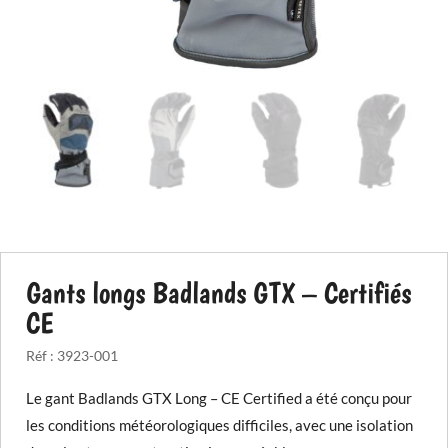
Gants longs Badlands GTX – Certifiés
CE
Réf :
3923-001
Le gant Badlands GTX Long – CE Certified a été conçu pour
les conditions météorologiques difficiles, avec une isolation