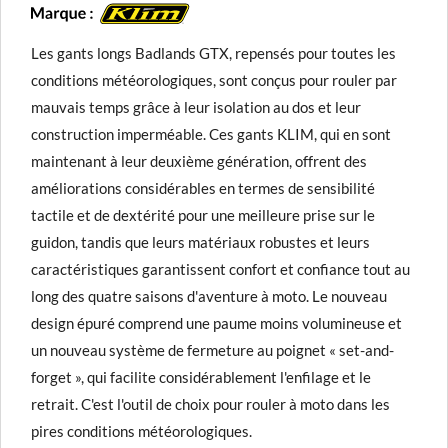
Les gants longs Badlands GTX, repensés pour toutes les
conditions météorologiques, sont conçus pour rouler par
mauvais temps grâce à leur isolation au dos et leur
construction imperméable. Ces gants KLIM, qui en sont
maintenant à leur deuxième génération, offrent des
améliorations considérables en termes de sensibilité
tactile et de dextérité pour une meilleure prise sur le
guidon, tandis que leurs matériaux robustes et leurs
caractéristiques garantissent confort et confiance tout au
long des quatre saisons d'aventure à moto. Le nouveau
design épuré comprend une paume moins volumineuse et
un nouveau système de fermeture au poignet « set-and-
forget », qui facilite considérablement l'enfilage et le
retrait. C'est l'outil de choix pour rouler à moto dans les
pires conditions météorologiques.