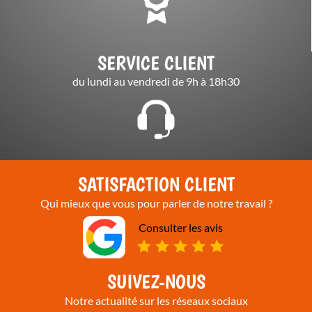
SERVICE CLIENT
du lundi au vendredi de 9h à 18h30
SATISFACTION CLIENT
Qui mieux que vous pour parler de notre travail ?
Consulter les avis
SUIVEZ-NOUS
Notre actualité sur les réseaux sociaux