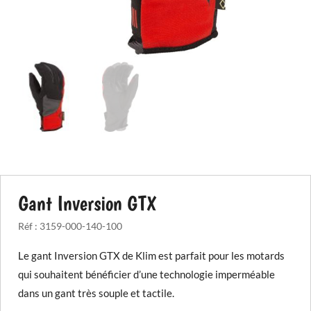
Gant Inversion GTX
Réf :
3159-000-140-100
Le gant Inversion GTX de Klim est parfait pour les motards
qui souhaitent bénéficier d’une technologie imperméable
dans un gant très souple et tactile.