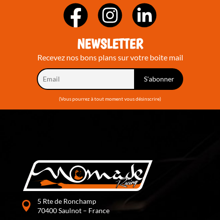
NEWSLETTER
Recevez nos bons plans sur votre boite mail
(Vous pourrez à tout moment vous désinscrire)
5 Rte de Ronchamp
70400 Saulnot – France