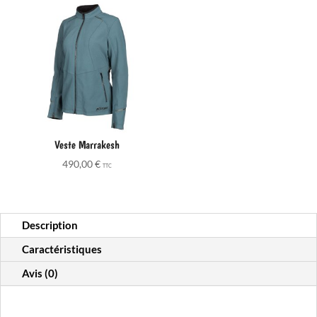
Veste Marrakesh
490,00
€
TTC
Description
Caractéristiques
Avis (0)