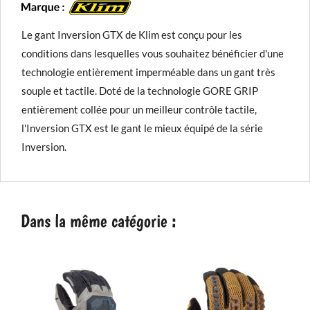
Le gant Inversion GTX de Klim est conçu pour les
conditions dans lesquelles vous souhaitez bénéficier d'une
technologie entièrement imperméable dans un gant très
souple et tactile. Doté de la technologie GORE GRIP
entièrement collée pour un meilleur contrôle tactile,
l'Inversion GTX est le gant le mieux équipé de la série
Inversion.
Dans la même catégorie :