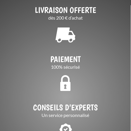
LIVRAISON OFFERTE
dès 200 € d’achat
PAIEMENT
100% sécurisé
CONSEILS D’EXPERTS
Un service personnalisé