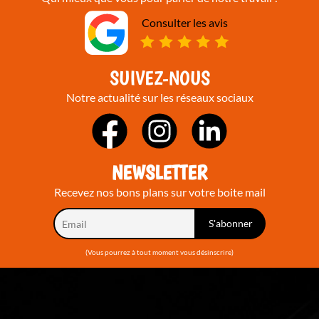
Consulter les avis
SUIVEZ-NOUS
Notre actualité sur les réseaux sociaux
NEWSLETTER
Recevez nos bons plans sur votre boite mail
(Vous pourrez à tout moment vous désinscrire)