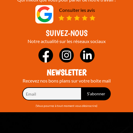
Consulter les avis
SUIVEZ-NOUS
Notre actualité sur les réseaux sociaux
NEWSLETTER
Recevez nos bons plans sur votre boite mail
(Vous pourrez à tout moment vous désinscrire)