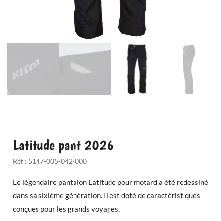
Latitude pant 2026
Réf :
5147-005-042-000
Le légendaire pantalon Latitude pour motard a été redessiné
dans sa sixième génération. Il est doté de caractéristiques
conçues pour les grands voyages.