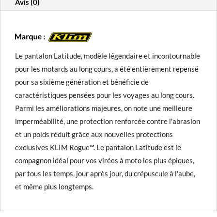
Avis (0)
Le pantalon Latitude, modèle légendaire et incontournable
pour les motards au long cours, a été entièrement repensé
pour sa sixième génération et bénéficie de
caractéristiques pensées pour les voyages au long cours.
Parmi les améliorations majeures, on note une meilleure
imperméabilité, une protection renforcée contre l'abrasion
et un poids réduit grâce aux nouvelles protections
exclusives KLIM Rogue™. Le pantalon Latitude est le
compagnon idéal pour vos virées à moto les plus épiques,
par tous les temps, jour après jour, du crépuscule à l'aube,
et même plus longtemps.