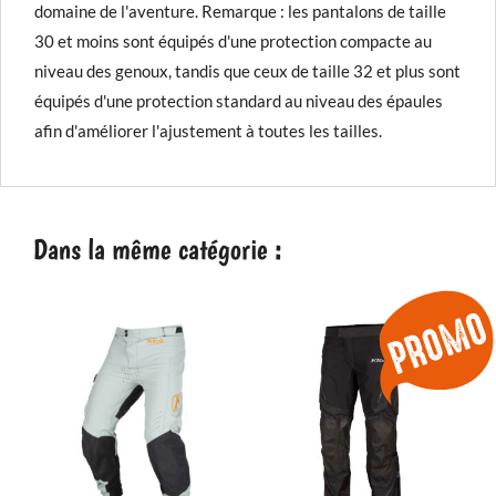
domaine de l'aventure. Remarque : les pantalons de taille
30 et moins sont équipés d'une protection compacte au
niveau des genoux, tandis que ceux de taille 32 et plus sont
équipés d'une protection standard au niveau des épaules
afin d'améliorer l'ajustement à toutes les tailles.
Dans la même catégorie :