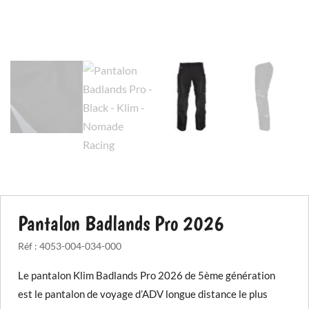
Pantalon Badlands Pro 2026
Réf :
4053-004-034-000
Le pantalon Klim Badlands Pro 2026 de 5ème génération
est le pantalon de voyage d’ADV longue distance le plus