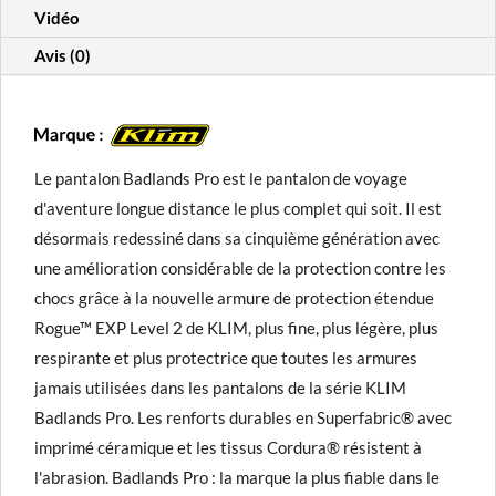
Vidéo
Avis (0)
Le pantalon Badlands Pro est le pantalon de voyage
d'aventure longue distance le plus complet qui soit. Il est
désormais redessiné dans sa cinquième génération avec
une amélioration considérable de la protection contre les
chocs grâce à la nouvelle armure de protection étendue
Rogue™ EXP Level 2 de KLIM, plus fine, plus légère, plus
respirante et plus protectrice que toutes les armures
jamais utilisées dans les pantalons de la série KLIM
Badlands Pro. Les renforts durables en Superfabric® avec
imprimé céramique et les tissus Cordura® résistent à
l'abrasion. Badlands Pro : la marque la plus fiable dans le