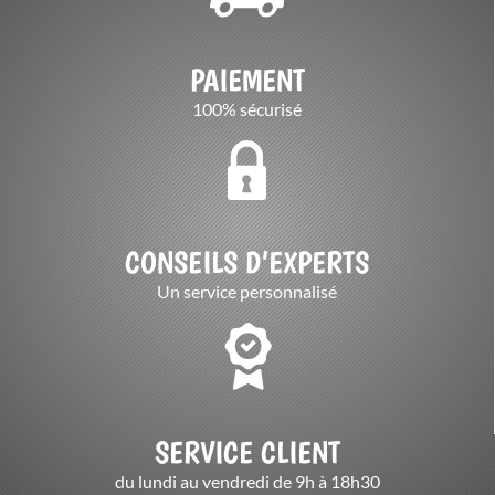
PAIEMENT
100% sécurisé
CONSEILS D’EXPERTS
Un service personnalisé
SERVICE CLIENT
du lundi au vendredi de 9h à 18h30