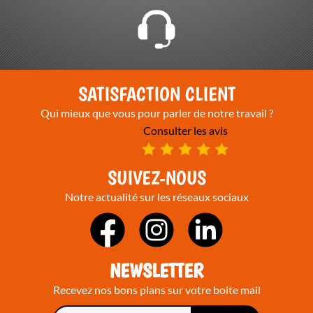
SATISFACTION CLIENT
Qui mieux que vous pour parler de notre travail ?
Consulter les avis
SUIVEZ-NOUS
Notre actualité sur les réseaux sociaux
NEWSLETTER
Recevez nos bons plans sur votre boite mail