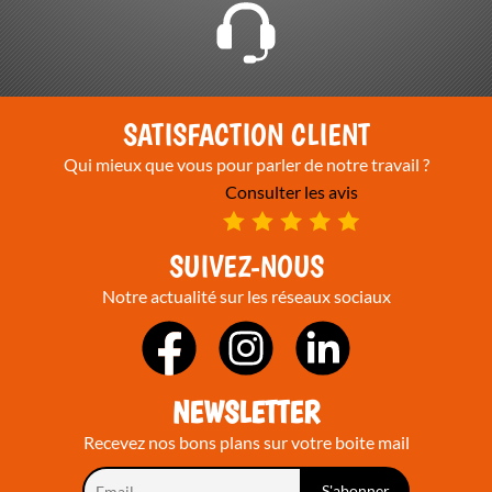
SATISFACTION CLIENT
Qui mieux que vous pour parler de notre travail ?
Consulter les avis
SUIVEZ-NOUS
Notre actualité sur les réseaux sociaux
NEWSLETTER
Recevez nos bons plans sur votre boite mail