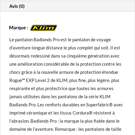
Avis (0)
Le pantalon Badlands Pro est le pantalon de voyage
d'aventure longue distance le plus complet qui soit. Il est
désormais redessiné dans sa cinquième génération avec
une amélioration considérable de la protection contre les
chocs grâce à la nouvelle armure de protection étendue
Rogue™ EXP Level 2 de KLIM, plus fine, plus légère, plus
respirante et plus protectrice que toutes les armures
jamais utilisées dans les pantalons de la série KLIM
Badlands Pro. Les renforts durables en Superfabric® avec
imprimé céramique et les tissus Cordura® résistent à
l'abrasion. Badlands Pro : la marque la plus fiable dans le
domaine de l'aventure. Remarque : les pantalons de taille