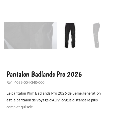
Pantalon Badlands Pro 2026
Réf :
4053-004-340-000
Le pantalon Klim Badlands Pro 2026 de 5ème génération
est le pantalon de voyage d’ADV longue distance le plus
complet qui soit.