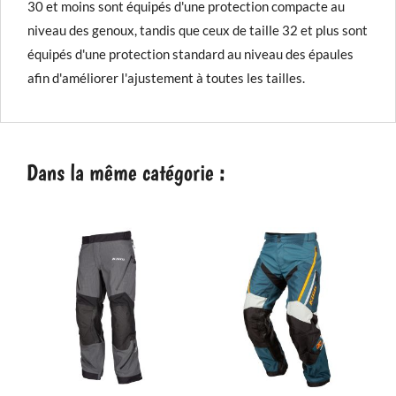
30 et moins sont équipés d'une protection compacte au
niveau des genoux, tandis que ceux de taille 32 et plus sont
équipés d'une protection standard au niveau des épaules
afin d'améliorer l'ajustement à toutes les tailles.
Dans la même catégorie :