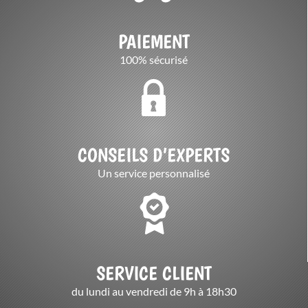
PAIEMENT
100% sécurisé
CONSEILS D’EXPERTS
Un service personnalisé
SERVICE CLIENT
du lundi au vendredi de 9h à 18h30