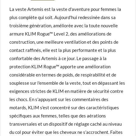
La veste Artemis est la veste d'aventure pour femmes la
plus complète qui soit. Aujourd'hui redessinée dans sa
troisième génération, améliorée avec la toute nouvelle
armure KLIM Rogue™ Level 2, des améliorations de
construction, une meilleure ventilation et des points de
contact raffinés, elle est la plus performante et la plus
confortable des Artemis à ce jour. Le passage à la
protection KLIM Rogue™ apporte une amélioration
considérable en termes de poids, de respirabilité et de
souplesse sur l'ensemble de la veste, tout en dépassant les
exigences strictes de KLIM en matière de sécurité contre
les chocs. En s'appuyant sur les commentaires des
motards, KLIM s'est concentré sur des caractéristiques
spécifiques aux femmes, telles que des aérations
transversales et un dispositif de réglage caché au niveau
du col pour éviter que les cheveux ne s'accrochent. Faites