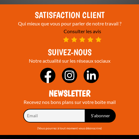
SATISFACTION CLIENT
Qui mieux que vous pour parler de notre travail ?
Consulter les avis
SUIVEZ-NOUS
Notre actualité sur les réseaux sociaux
NEWSLETTER
Recevez nos bons plans sur votre boite mail
(Vous pourrez à tout moment vous désinscrire)