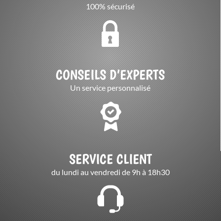
100% sécurisé
CONSEILS D’EXPERTS
Un service personnalisé
SERVICE CLIENT
du lundi au vendredi de 9h à 18h30