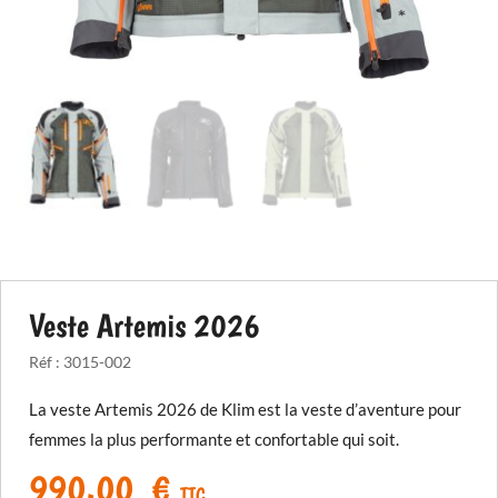
Veste Artemis 2026
Réf :
3015-002
La veste Artemis 2026 de Klim est la veste d’aventure pour
femmes la plus performante et confortable qui soit.
990,00
€
TTC