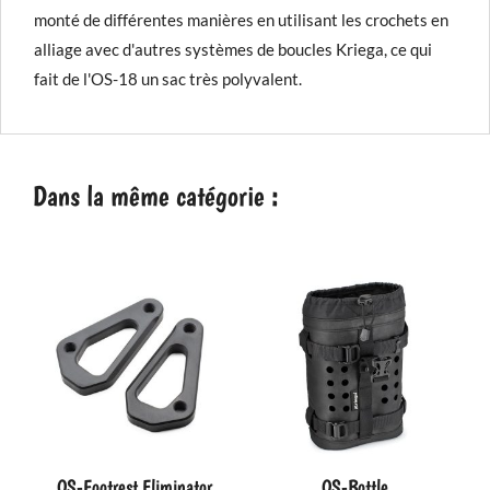
monté de différentes manières en utilisant les crochets en
alliage avec d'autres systèmes de boucles Kriega, ce qui
fait de l'OS-18 un sac très polyvalent.
Dans la même catégorie :
OS-Footrest Eliminator
OS-Bottle