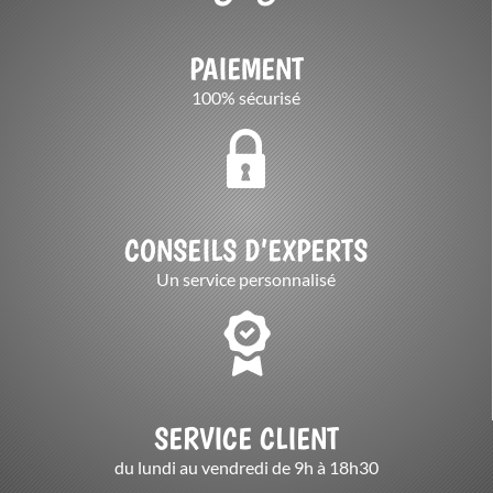
PAIEMENT
100% sécurisé
CONSEILS D’EXPERTS
Un service personnalisé
SERVICE CLIENT
du lundi au vendredi de 9h à 18h30