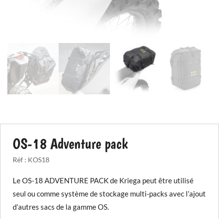
OS-18 Adventure pack
Réf :
KOS18
Le OS-18 ADVENTURE PACK de Kriega peut être utilisé
seul ou comme système de stockage multi-packs avec l’ajout
d’autres sacs de la gamme OS.