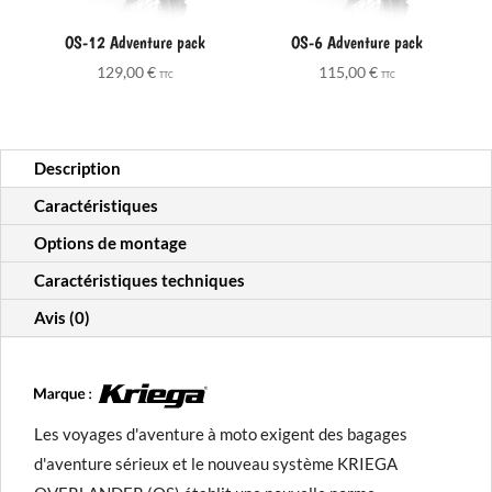
OS-12 Adventure pack
OS-6 Adventure pack
129,00
€
115,00
€
TTC
TTC
Description
Caractéristiques
Options de montage
Caractéristiques techniques
Avis (0)
Les voyages d'aventure à moto exigent des bagages
d'aventure sérieux et le nouveau système KRIEGA