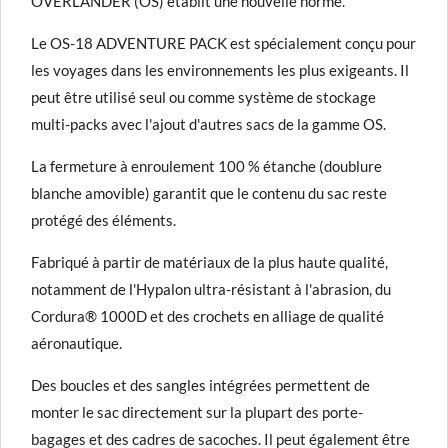
OVERLANDER (OS) établit une nouvelle norme.
Le OS-18 ADVENTURE PACK est spécialement conçu pour
les voyages dans les environnements les plus exigeants. Il
peut être utilisé seul ou comme système de stockage
multi-packs avec l'ajout d'autres sacs de la gamme OS.
La fermeture à enroulement 100 % étanche (doublure
blanche amovible) garantit que le contenu du sac reste
protégé des éléments.
Fabriqué à partir de matériaux de la plus haute qualité,
notamment de l'Hypalon ultra-résistant à l'abrasion, du
Cordura® 1000D et des crochets en alliage de qualité
aéronautique.
Des boucles et des sangles intégrées permettent de
monter le sac directement sur la plupart des porte-
bagages et des cadres de sacoches. Il peut également être