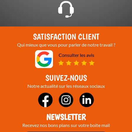
SATISFACTION CLIENT
Qui mieux que vous pour parler de notre travail ?
Consulter les avis
SUIVEZ-NOUS
Notre actualité sur les réseaux sociaux
NEWSLETTER
Recevez nos bons plans sur votre boite mail