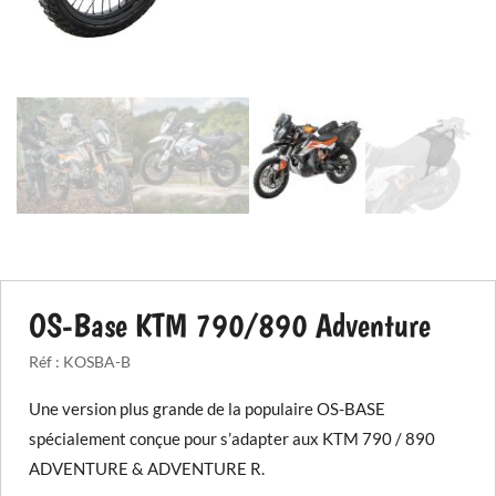
OS-Base KTM 790/890 Adventure
Réf :
KOSBA-B
Une version plus grande de la populaire OS-BASE
spécialement conçue pour s’adapter aux KTM 790 / 890
ADVENTURE & ADVENTURE R.