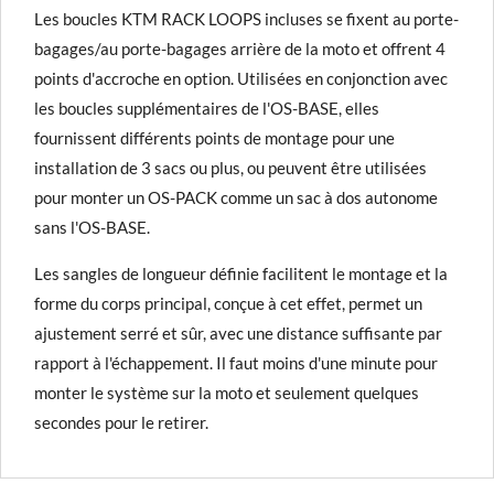
Les boucles KTM RACK LOOPS incluses se fixent au porte-
bagages/au porte-bagages arrière de la moto et offrent 4
points d'accroche en option. Utilisées en conjonction avec
les boucles supplémentaires de l'OS-BASE, elles
fournissent différents points de montage pour une
installation de 3 sacs ou plus, ou peuvent être utilisées
pour monter un OS-PACK comme un sac à dos autonome
sans l'OS-BASE.
Les sangles de longueur définie facilitent le montage et la
forme du corps principal, conçue à cet effet, permet un
ajustement serré et sûr, avec une distance suffisante par
rapport à l'échappement. Il faut moins d'une minute pour
monter le système sur la moto et seulement quelques
secondes pour le retirer.