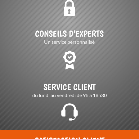
CONSEILS D’EXPERTS
Un service personnalisé
SERVICE CLIENT
du lundi au vendredi de 9h à 18h30