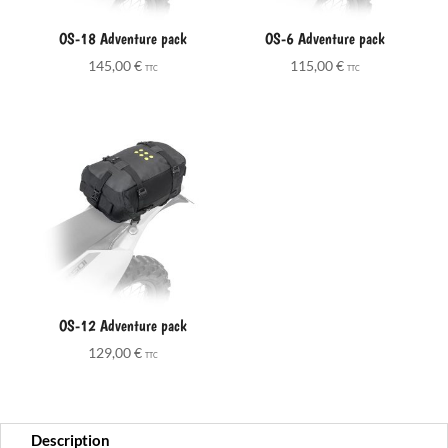
OS-18 Adventure pack
OS-6 Adventure pack
145,00
€
115,00
€
TTC
TTC
OS-12 Adventure pack
129,00
€
TTC
Description