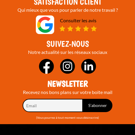
SATISFACTION CLIENT
Qui mieux que vous pour parler de notre travail ?
Consulter les avis
SUIVEZ-NOUS
Notre actualité sur les réseaux sociaux
NEWSLETTER
Recevez nos bons plans sur votre boite mail
(Vous pourrez à tout moment vous désinscrire)