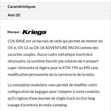
Caractéristiques
Avis (0)
L'OS-BASE est un harnais de selle qui permet de monter les
OS-6, OS-12 ou OS-18 ADVENTURE PACKS comme des
sacoches souples. Aucun cadre métallique lourd n'est
nécessaire, ce système fournit une solution de transport
super résistante et légère pour la KTM 790 ou 890 sans
modification permanente de la carrosserie de la moto.
La conception modulaire vous permet de modifier votre
configuration de bagages pour l'adapter à votre conduite,
qu'il s'agisse d'une journée de single track ou d'un long
voyage d'aventure en moto-camping.