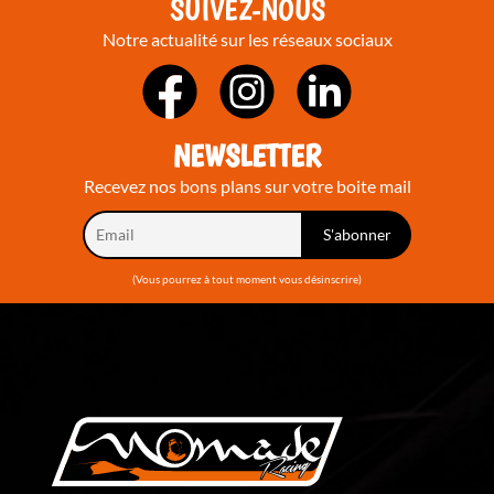
SUIVEZ-NOUS
Notre actualité sur les réseaux sociaux
NEWSLETTER
Recevez nos bons plans sur votre boite mail
(Vous pourrez à tout moment vous désinscrire)