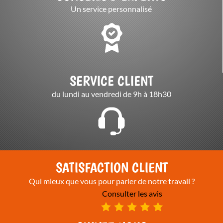
Un service personnalisé
SERVICE CLIENT
du lundi au vendredi de 9h à 18h30
SATISFACTION CLIENT
Qui mieux que vous pour parler de notre travail ?
Consulter les avis