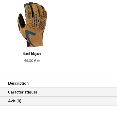
Gant Mojave
45,00
€
TTC
Description
Caractéristiques
Avis (0)