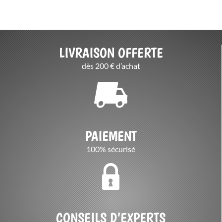
LIVRAISON OFFERTE
dès 200 € d’achat
PAIEMENT
100% sécurisé
CONSEILS D’EXPERTS