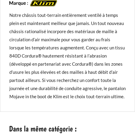
Notre châssis tout-terrain entièrement ventilé à temps
plein est maintenant meilleur que jamais. Un tout nouveau
châssis rationalisé incorpore des matériaux de maille à
circulation d’air maximale pour vous garder au frais
lorsque les températures augmentent. Conçu avec un tissu
840D Cordura® hautement résistant à l’abrasion
(développé en partenariat avec Cordura®) dans les zones
d’usure les plus élevées et des mailles à haut débit d’air
partout ailleurs. Si vous recherchez un confort toute la
journée et une durabilité de conduite agressive, le pantalon
Mojave in the boot de Klim est le choix tout-terrain ultime.
Dans la même catégorie :