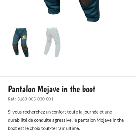
Pantalon Mojave in the boot
Réf :
3183-005-030-001
Si vous recherchez un confort toute la journée et une
durabilité de conduite agressive, le pantalon Mojave in the
boot est le choix tout-terrain ultime.